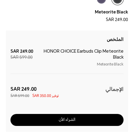
Meteorite Black
249.00 SAR
الملخص
249.00 SAR
HONOR CHOICE Earbuds Clip Meteorite
599.00 SAR
Black
Meteorite Black
الإجمالي
249.00 SAR
توفير
350.00 SAR
599.00 SAR
الشراء الآن