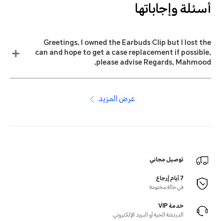
أسئلة وإجاباتها
Greetings, I owned the Earbuds Clip but I lost the
can and hope to get a case replacement if possible,
please advise Regards, Mahmood,
عرض المزيد
توصيل مجاني
7 أيام إرجاع
في حالة مختومة
خدمة VIP
الدردشة الحية أو البريد الإلكتروني