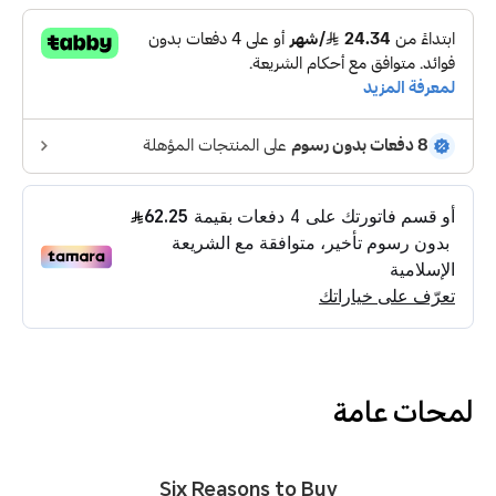
لمحات عامة
Six Reasons to Buy