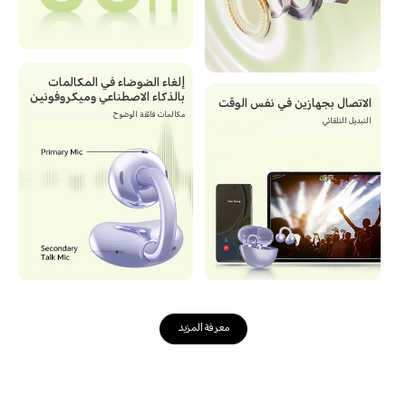
إلغاء الضوضاء في المكالمات
بالذكاء الاصطناعي وميكروفونين
الاتصال بجهازين في نفس الوقت
مكالمات فائقة الوضوح
التبديل التلقائي
معرفة المزيد