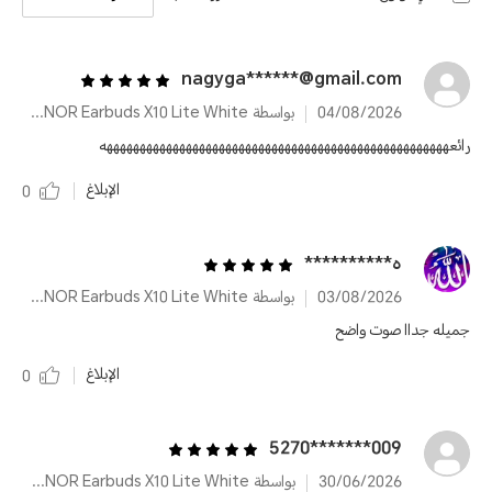
nagyga******@gmail.com
04/08/2026
بواسطة HONOR Earbuds X10 Lite White
رائعههههههههههههههههههههههههههههههههههههههههههههههههههههه
الإبلاغ
0
ه**********
03/08/2026
بواسطة HONOR Earbuds X10 Lite White
جميله جداا صوت واضح
الإبلاغ
0
009*******5270
30/06/2026
بواسطة HONOR Earbuds X10 Lite White