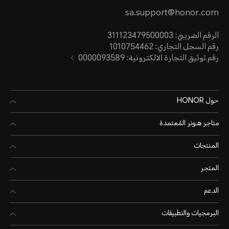
sa.support@honor.com
الرقم الضريبي: 311123479500003
رقم السجل التجاري: 1010754462
رقم توثيق التجارة الالكترونية: 0000093589
حول HONOR
متاجر هـونر المُعتمدة
المنتجات
المتجر
الدعم
البرمجيات والتطبيقات