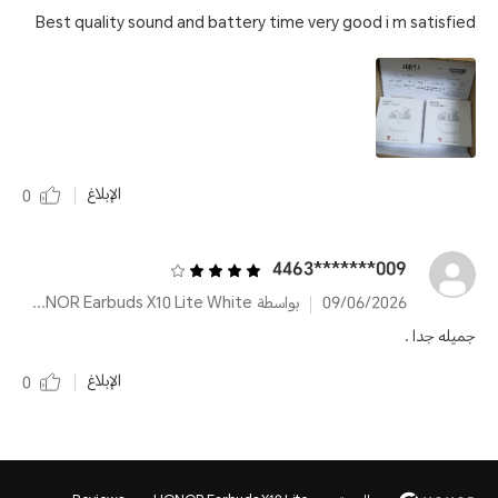
Best quality sound and battery time very good i m satisfied
الإبلاغ
0
009*******4463
09/06/2026
بواسطة HONOR Earbuds X10 Lite White
جميله جدا .
الإبلاغ
0