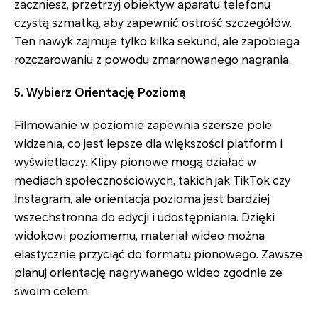
zaczniesz, przetrzyj obiektyw aparatu telefonu
czystą szmatką, aby zapewnić ostrość szczegółów.
Ten nawyk zajmuje tylko kilka sekund, ale zapobiega
rozczarowaniu z powodu zmarnowanego nagrania.
5. Wybierz Orientację Poziomą
Filmowanie w poziomie zapewnia szersze pole
widzenia, co jest lepsze dla większości platform i
wyświetlaczy. Klipy pionowe mogą działać w
mediach społecznościowych, takich jak TikTok czy
Instagram, ale orientacja pozioma jest bardziej
wszechstronna do edycji i udostępniania. Dzięki
widokowi poziomemu, materiał wideo można
elastycznie przyciąć do formatu pionowego. Zawsze
planuj orientację nagrywanego wideo zgodnie ze
swoim celem.