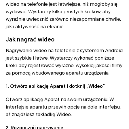
wideo na telefonie jest łatwiejsze, niż mogłoby się
wydawać. Wystarczy kilka prostych kroków, aby
wyraźnie uwiecznić zarówno niezapomniane chwile,
jak i aktywność na ekranie.
Jak nagrać wideo
Nagrywanie wideo na telefonie z systemem Android
jest szybkie i łatwe. Wystarczy wykonać poniższe
kroki, aby rejestrować wyraźne, wysokiej jakości filmy
za pomocą wbudowanego aparatu urządzenia.
1. Otwórz aplikację Aparat i dotknij „Wideo”
Otwórz aplikację Aparat na swoim urządzeniu. W
interfejsie aparatu przewiń opcje na dole interfejsu,
aż znajdziesz zakładkę Wideo.
2. Rozpocznij nagrywanie