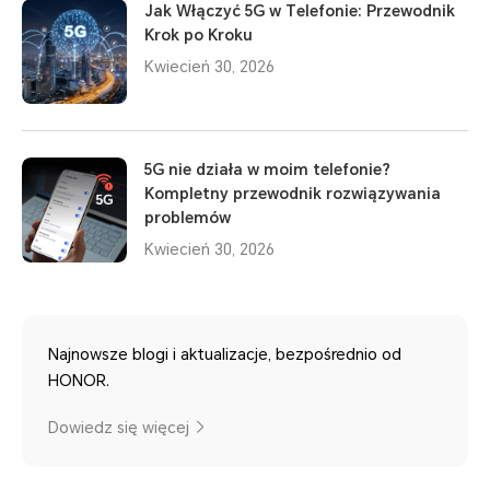
Jak Włączyć 5G w Telefonie: Przewodnik
Krok po Kroku
Kwiecień 30, 2026
5G nie działa w moim telefonie?
Kompletny przewodnik rozwiązywania
problemów
Kwiecień 30, 2026
Najnowsze blogi i aktualizacje, bezpośrednio od
HONOR.
Dowiedz się więcej