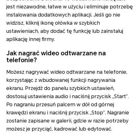
jest niezawodne, łatwe w użyciu i eliminuje potrzebę
instalowania dodatkowych aplikacji. Jeśli go nie
widzisz, kliknij ikonę ołówka w szybkich
ustawieniach, aby dodać tę funkcję lub zainstaluj
aplikację innej firmy.
Jak nagrać wideo odtwarzane na
telefonie?
Możesz nagrywać wideo odtwarzane na telefonie,
korzystając z wbudowanej funkcji nagrywania
ekranu. Przejdź do panelu szybkich ustawień,
dostosuj ustawienia audio i naciśnij przycisk „Start”.
Po nagraniu przesuń palcem w dół od górnej
krawędzi ekranu i naciśnij przycisk „Stop”. Nagranie
zostanie zapisane w galerii, gdzie w razie potrzeby
możesz je przyciąć, kadrować lub edytować.