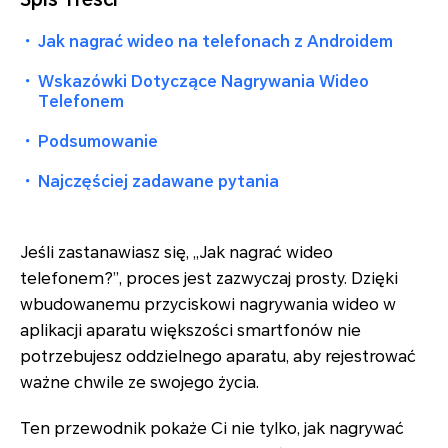
・
Jak nagrać wideo na telefonach z Androidem
・
Wskazówki Dotyczące Nagrywania Wideo
Telefonem
・
Podsumowanie
・
Najczęściej zadawane pytania
Jeśli zastanawiasz się, „Jak nagrać wideo
telefonem?”, proces jest zazwyczaj prosty. Dzięki
wbudowanemu przyciskowi nagrywania wideo w
aplikacji aparatu większości smartfonów nie
potrzebujesz oddzielnego aparatu, aby rejestrować
ważne chwile ze swojego życia.
Ten przewodnik pokaże Ci nie tylko, jak nagrywać