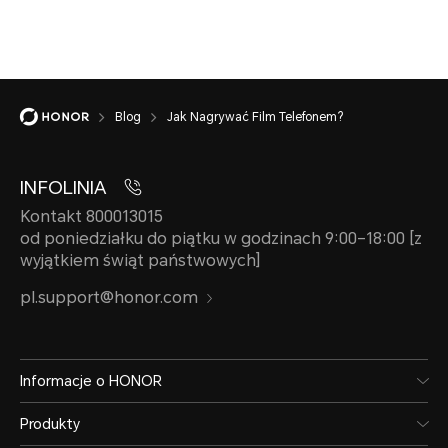
Blog
Jak Nagrywać Film Telefonem?
INFOLINIA
Kontakt 800013015
od poniedziałku do piątku w godzinach 9:00–18:00 [z
wyjątkiem świąt państwowych]
pl.support@honor.com
Informacje o HONOR
Produkty