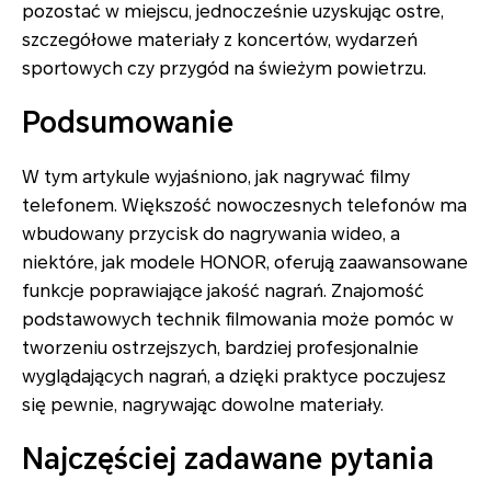
pozostać w miejscu, jednocześnie uzyskując ostre,
szczegółowe materiały z koncertów, wydarzeń
sportowych czy przygód na świeżym powietrzu.
Podsumowanie
W tym artykule wyjaśniono, jak nagrywać filmy
telefonem. Większość nowoczesnych telefonów ma
wbudowany przycisk do nagrywania wideo, a
niektóre, jak modele HONOR, oferują zaawansowane
funkcje poprawiające jakość nagrań. Znajomość
podstawowych technik filmowania może pomóc w
tworzeniu ostrzejszych, bardziej profesjonalnie
wyglądających nagrań, a dzięki praktyce poczujesz
się pewnie, nagrywając dowolne materiały.
Najczęściej zadawane pytania