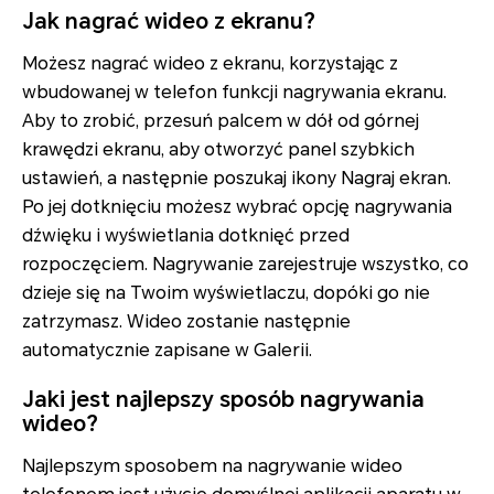
Jak nagrać wideo z ekranu?
Możesz nagrać wideo z ekranu, korzystając z
wbudowanej w telefon funkcji nagrywania ekranu.
Aby to zrobić, przesuń palcem w dół od górnej
krawędzi ekranu, aby otworzyć panel szybkich
ustawień, a następnie poszukaj ikony Nagraj ekran.
Po jej dotknięciu możesz wybrać opcję nagrywania
dźwięku i wyświetlania dotknięć przed
rozpoczęciem. Nagrywanie zarejestruje wszystko, co
dzieje się na Twoim wyświetlaczu, dopóki go nie
zatrzymasz. Wideo zostanie następnie
automatycznie zapisane w Galerii.
Jaki jest najlepszy sposób nagrywania
wideo?
Najlepszym sposobem na nagrywanie wideo