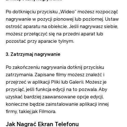
Po dotknięciu przycisku „Wideo” możesz rozpocząć
nagrywanie w pozycji pionowej lub poziomej. Ustaw
ostrość aparatu na obiekcie. Jeśli nagrywasz siebie,
możesz przełączyć się na przedni aparat lub
pozostać przy aparacie tylnym.
3. Zatrzymaj nagrywanie
Po zakończeniu nagrywania dotknij przycisku
zatrzymania. Zapisane filmy możesz znaleźć i
przejrzeć w aplikacji Pliki lub Galerii. Możesz je
przyciąć, jeśli funkcja edycji na to pozwala. Aby
uzyskać bardziej zaawansowane opcje edycji,
konieczne będzie zainstalowanie aplikacji innej
firmy, takiej jak Filmora.
Jak Nagrać Ekran Telefonu