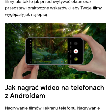
filmy, ale także jak przechwytywać ekran oraz
przedstawi praktyczne wskazówki, aby Twoje filmy
wyglądały jak najlepiej.
Jak nagrać wideo na telefonach
z Androidem
Nagrywanie filmów i ekranu telefonu. Nagrywanie