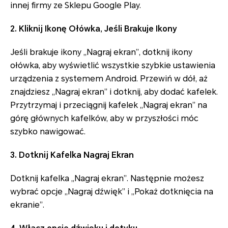
innej firmy ze Sklepu Google Play.
2. Kliknij Ikonę Ołówka, Jeśli Brakuje Ikony
Jeśli brakuje ikony „Nagraj ekran”, dotknij ikony
ołówka, aby wyświetlić wszystkie szybkie ustawienia
urządzenia z systemem Android. Przewiń w dół, aż
znajdziesz „Nagraj ekran” i dotknij, aby dodać kafelek.
Przytrzymaj i przeciągnij kafelek „Nagraj ekran” na
górę głównych kafelków, aby w przyszłości móc
szybko nawigować.
3. Dotknij Kafelka Nagraj Ekran
Dotknij kafelka „Nagraj ekran”. Następnie możesz
wybrać opcje „Nagraj dźwięk” i „Pokaż dotknięcia na
ekranie”.