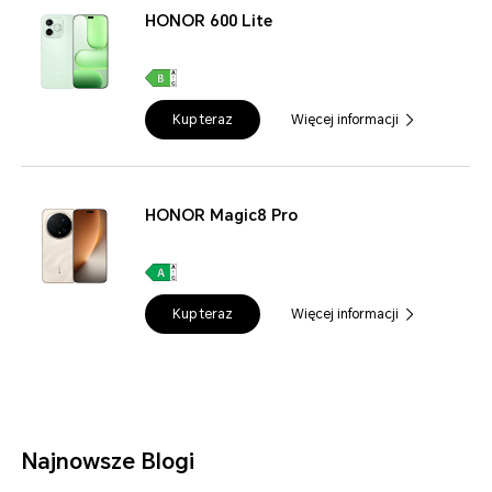
HONOR 600 Lite
Kup teraz
Więcej informacji
HONOR Magic8 Pro
Kup teraz
Więcej informacji
Najnowsze Blogi