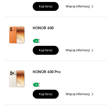
Kup teraz
Więcej informacji
HONOR 600
Kup teraz
Więcej informacji
HONOR 600 Pro
Kup teraz
Więcej informacji