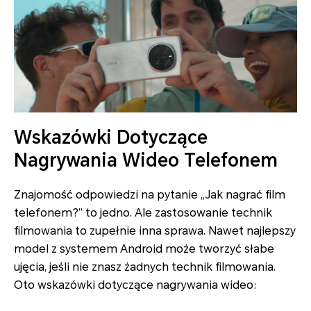
Wskazówki Dotyczące
Nagrywania Wideo Telefonem
Znajomość odpowiedzi na pytanie „Jak nagrać film
telefonem?” to jedno. Ale zastosowanie technik
filmowania to zupełnie inna sprawa. Nawet najlepszy
model z systemem Android może tworzyć słabe
ujęcia, jeśli nie znasz żadnych technik filmowania.
Oto wskazówki dotyczące nagrywania wideo: