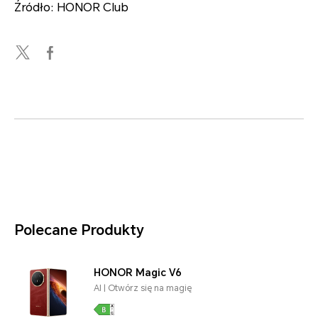
Źródło: HONOR Club
Polecane Produkty
HONOR Magic V6
AI | Otwórz się na magię