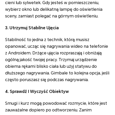
cieni lub sylwetek. Gdy jesteś w pomieszczeniu,
wybierz okno lub delikatną lampę do oświetlenia
sceny, zamiast polegać na górnym oświetleniu.
3. Utrzymuj Stabilne Ujęcia
Stabilność to jedna z technik, którą musisz
opanować, ucząc się nagrywania wideo na telefonie
z Androidem. Drżące ujęcia rozpraszają i obniżają
ogólną jakość twojej pracy. Trzymaj urządzenie
obiema rękami blisko ciała lub użyj statywu do
dłuższego nagrywania. Gimbale to kolejna opcja, jeśli
często poruszasz się podczas nagrywania.
4. Sprawdź I Wyczyść Obiektyw
Smugi i kurz mogą powodować rozmycie, które jest
zauważalne dopiero po odtworzeniu. Zanim