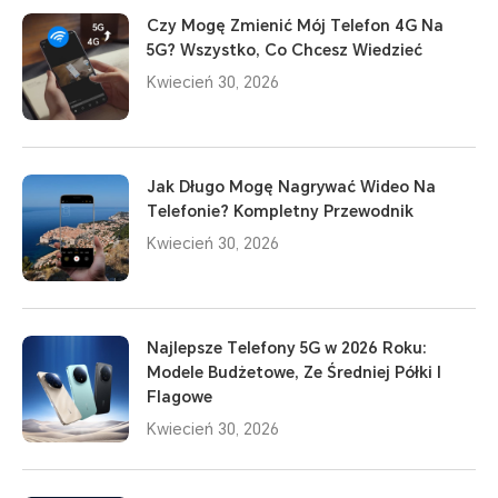
Czy Mogę Zmienić Mój Telefon 4G Na
5G? Wszystko, Co Chcesz Wiedzieć
Kwiecień 30, 2026
Jak Długo Mogę Nagrywać Wideo Na
Telefonie? Kompletny Przewodnik
Kwiecień 30, 2026
Najlepsze Telefony 5G w 2026 Roku:
Modele Budżetowe, Ze Średniej Półki I
Flagowe
Kwiecień 30, 2026