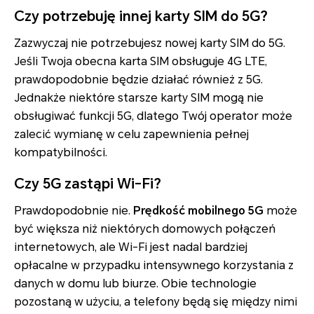
Czy potrzebuję innej karty SIM do 5G?
Zazwyczaj nie potrzebujesz nowej karty SIM do 5G.
Jeśli Twoja obecna karta SIM obsługuje 4G LTE,
prawdopodobnie będzie działać również z 5G.
Jednakże niektóre starsze karty SIM mogą nie
obsługiwać funkcji 5G, dlatego Twój operator może
zalecić wymianę w celu zapewnienia pełnej
kompatybilności.
Czy 5G zastąpi Wi-Fi?
Prawdopodobnie nie.
Prędkość mobilnego 5G
może
być większa niż niektórych domowych połączeń
internetowych, ale Wi-Fi jest nadal bardziej
opłacalne w przypadku intensywnego korzystania z
danych w domu lub biurze. Obie technologie
pozostaną w użyciu, a telefony będą się między nimi