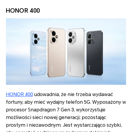
HONOR 400
HONOR 400
udowadnia, że nie trzeba wydawać
fortuny, aby mieć wydajny telefon 5G. Wyposażony w
procesor Snapdragon 7 Gen 3, wykorzystuje
możliwości sieci nowej generacji, pozostając
prostym i niezawodnym. Jest wystarczająco szybki,