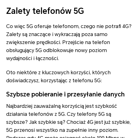
Zalety telefonów 5G
Co więc 5G oferuje telefonom, czego nie potrafi 4G?
Zalety są znaczące i wykraczają poza samo
zwiększenie prędkości. Przejście na telefon
obsługujący 5G odblokowuje nowy poziom
wydajności i łączności.
Oto niektóre z kluczowych korzyści, których
doświadczysz, korzystając z telefonu 5G:
Szybsze pobieranie i przesyłanie danych
Najbardziej zauważalną korzyścią jest szybkość
działania telefonów z 5G. Czy telefony 5G są
szybsze? Jak szybkie są? Chociaż 4G jest już szybkie,
5G przenosi wszystko na zupełnie inny poziom.