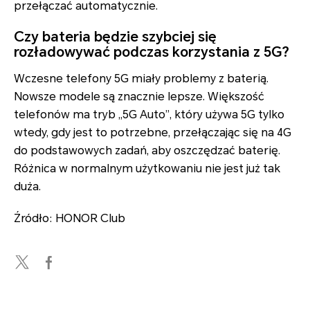
przełączać automatycznie.
Czy bateria będzie szybciej się
rozładowywać podczas korzystania z 5G?
Wczesne telefony 5G miały problemy z baterią.
Nowsze modele są znacznie lepsze. Większość
telefonów ma tryb „5G Auto”, który używa 5G tylko
wtedy, gdy jest to potrzebne, przełączając się na 4G
do podstawowych zadań, aby oszczędzać baterię.
Różnica w normalnym użytkowaniu nie jest już tak
duża.
Źródło: HONOR Club