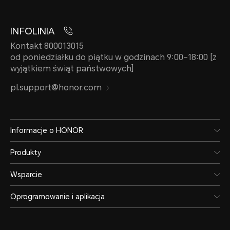
INFOLINIA
Kontakt 800013015
od poniedziałku do piątku w godzinach 9:00–18:00 [z
wyjątkiem świąt państwowych]
pl.support@honor.com
Informacje o HONOR
Produkty
Wsparcie
Oprogramowanie i aplikacja