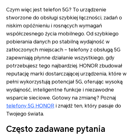
Czym więc jest telefon 5G? To urządzenie
stworzone do obsługi szybkiej łączności, zadań o
niskim opóźnieniu i rosnących wymagań
współczesnego życia mobilnego. Od szybkiego
pobierania danych po stabilną wydajność w
zatłoczonych miejscach – telefony z obsługą 5G
zapewniają płynne działanie wszystkiego, gdy
potrzebujesz tego najbardziej. HONOR zbudował
reputację marki dostarczającej urządzenia, które w
pełni wykorzystują potencjał 5G, oferując wysoką
wydajność, inteligentne funkcje i niezawodne
wsparcie sieciowe. Gotowy na zmianę? Poznaj
telefony 5G HONOR
i znajdź ten, który pasuje do
Twojego świata.
Często zadawane pytania