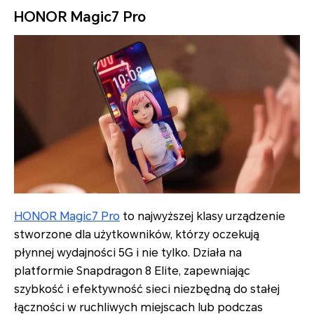
HONOR Magic7 Pro
HONOR Magic7 Pro
to najwyższej klasy urządzenie
stworzone dla użytkowników, którzy oczekują
płynnej wydajności 5G i nie tylko. Działa na
platformie Snapdragon 8 Elite, zapewniając
szybkość i efektywność sieci niezbędną do stałej
łączności w ruchliwych miejscach lub podczas