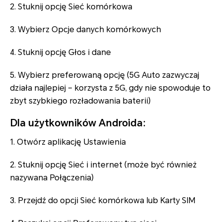
2. Stuknij opcję Sieć komórkowa
3. Wybierz Opcje danych komórkowych
4. Stuknij opcję Głos i dane
5. Wybierz preferowaną opcję (5G Auto zazwyczaj
działa najlepiej – korzysta z 5G, gdy nie spowoduje to
zbyt szybkiego rozładowania baterii)
Dla użytkowników Androida:
1. Otwórz aplikację Ustawienia
2. Stuknij opcję Sieć i internet (może być również
nazywana Połączenia)
3. Przejdź do opcji Sieć komórkowa lub Karty SIM