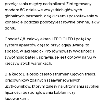
przełączania między nadajnikami. Zintegrowany
modem 5G działa we wszystkich głównych
globalnych pasmach, dzięki czemu pozostawanie w
kontakcie podczas podróży jest równie płynne, jak w
domu.
Chociaż 6,8-calowy ekran LTPO OLED i potężny
system aparatów często przyciągają uwagę, to
sposób, w jaki Magic7 Pro równoważy wydajność i
żywotność baterii, sprawia, że jest gotowy na 5G w
rzeczywistych warunkach.
Dla kogo:
Dla osób często strumieniujących treści,
pracowników zdalnych i zaawansowanych
użytkowników, którym zależy na utrzymaniu szybkiej
łączności bez żonglowania kablami czy
ładowarkami.