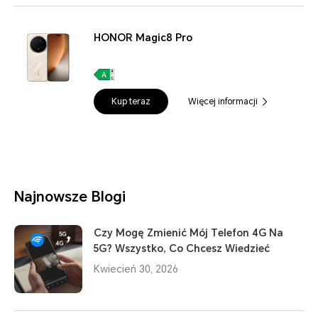
HONOR Magic8 Pro
Kup teraz
Więcej informacji
Najnowsze Blogi
Czy Mogę Zmienić Mój Telefon 4G Na
5G? Wszystko, Co Chcesz Wiedzieć
Kwiecień 30, 2026