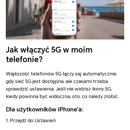
Jak włączyć 5G w moim
telefonie?
Większość telefonów 5G łączy się automatycznie,
gdy sieć 5G jest dostępna, ale czasami trzeba
sprawdzić ustawienia. Jeśli nie widzisz ikony 5G,
kiedy powinna być widoczna, oto, co należy zrobić.
Dla użytkowników iPhone'a:
1. Przejdź do Ustawień