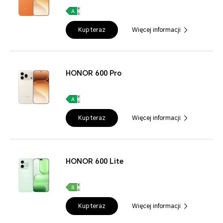
Kup teraz
Więcej informacji
HONOR 600 Pro
Kup teraz
Więcej informacji
HONOR 600 Lite
Kup teraz
Więcej informacji