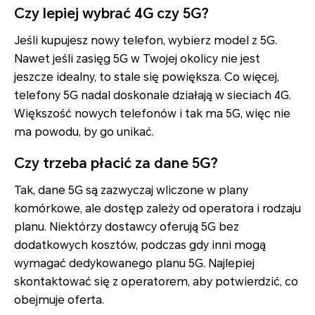
Czy lepiej wybrać 4G czy 5G?
Jeśli kupujesz nowy telefon, wybierz model z 5G.
Nawet jeśli zasięg 5G w Twojej okolicy nie jest
jeszcze idealny, to stale się powiększa. Co więcej,
telefony 5G nadal doskonale działają w sieciach 4G.
Większość nowych telefonów i tak ma 5G, więc nie
ma powodu, by go unikać.
Czy trzeba płacić za dane 5G?
Tak, dane 5G są zazwyczaj wliczone w plany
komórkowe, ale dostęp zależy od operatora i rodzaju
planu. Niektórzy dostawcy oferują 5G bez
dodatkowych kosztów, podczas gdy inni mogą
wymagać dedykowanego planu 5G. Najlepiej
skontaktować się z operatorem, aby potwierdzić, co
obejmuje oferta.