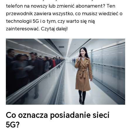
telefon na nowszy lub zmienić abonament? Ten
przewodnik zawiera wszystko, co musisz wiedzieć o
technologii 5G i o tym, czy warto się nią
zainteresować. Czytaj dalej!
Co oznacza posiadanie sieci
5G?