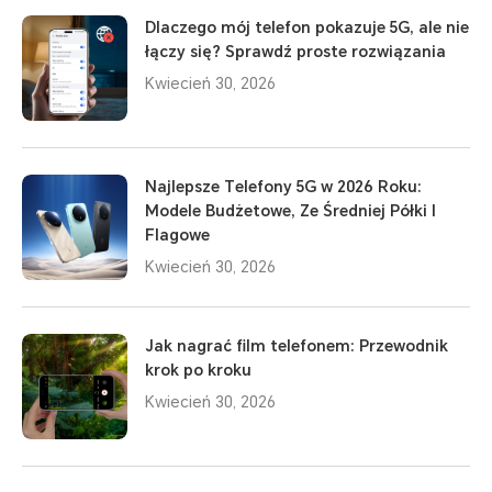
Dlaczego mój telefon pokazuje 5G, ale nie
łączy się? Sprawdź proste rozwiązania
Kwiecień 30, 2026
Najlepsze Telefony 5G w 2026 Roku:
Modele Budżetowe, Ze Średniej Półki I
Flagowe
Kwiecień 30, 2026
Jak nagrać film telefonem: Przewodnik
krok po kroku
Kwiecień 30, 2026