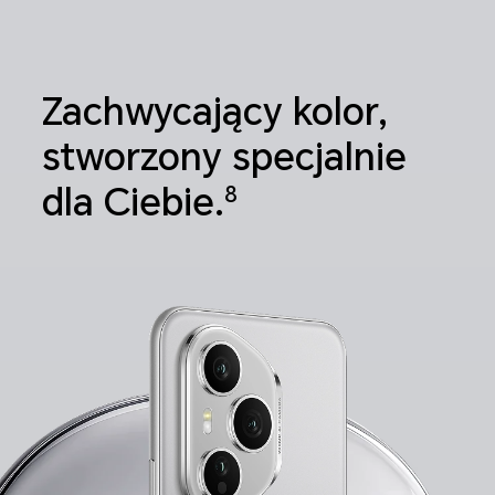
Zachwycający kolor,
stworzony specjalnie
8
dla Ciebie.