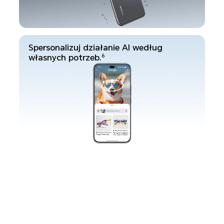
Spersonalizuj działanie AI według
własnych potrzeb.
6