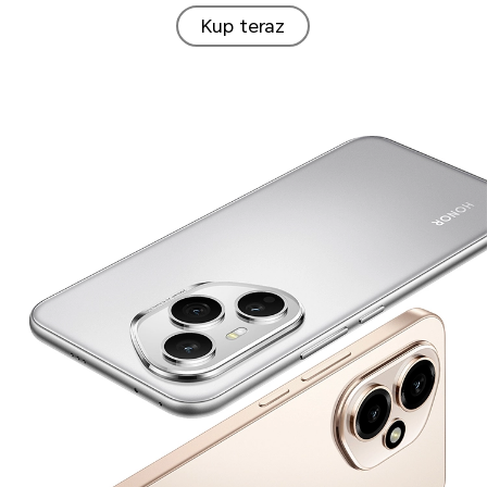
Kup teraz