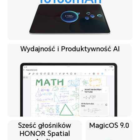
Wydajność i Produktywność AI
Sześć głośników
MagicOS 9.0
HONOR Spatial