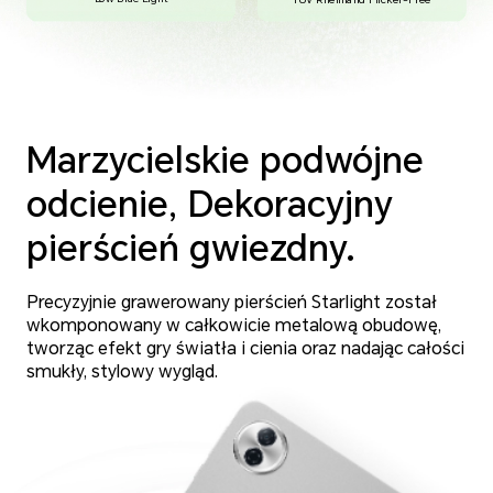
Marzycielskie podwójne
odcienie, Dekoracyjny
pierścień gwiezdny.
Precyzyjnie grawerowany pierścień Starlight został
wkomponowany w całkowicie metalową obudowę,
tworząc efekt gry światła i cienia oraz nadając całości
smukły, stylowy wygląd.