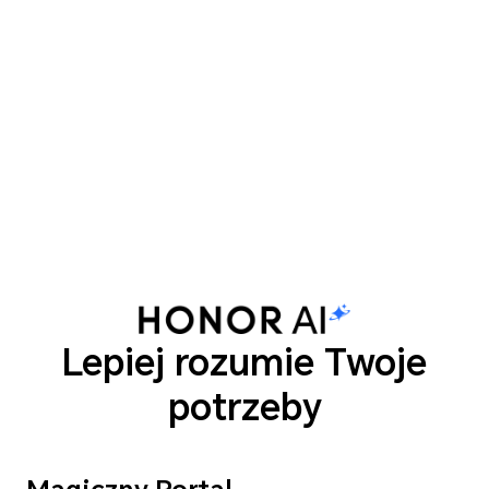
Lepiej rozumie Twoje
potrzeby