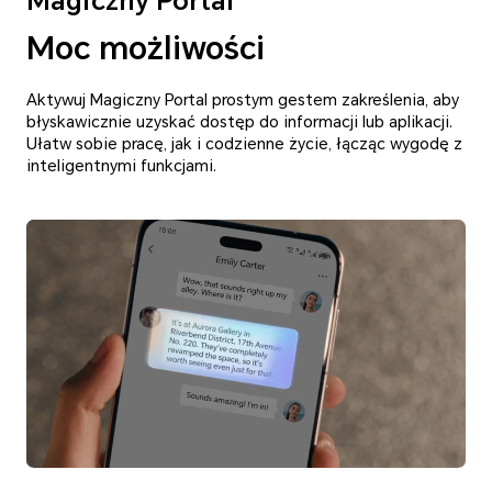
Magiczny Portal
Moc możliwości
Aktywuj Magiczny Portal prostym gestem zakreślenia, aby
błyskawicznie uzyskać dostęp do informacji lub aplikacji.
Ułatw sobie pracę, jak i codzienne życie, łącząc wygodę z
inteligentnymi funkcjami.