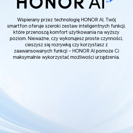
Wspierany przez technologię HONOR AI, Twój
smartfon oferuje szeroki zestaw inteligentnych funkcji,
które przenoszą komfort użytkowania na wyższy
poziom. Nieważne, czy wykonujesz proste czynności,
cieszysz się rozrywką czy korzystasz z
zaawansowanych funkcji – HONOR AI pomoże Ci
maksymalnie wykorzystać możliwości urządzenia.