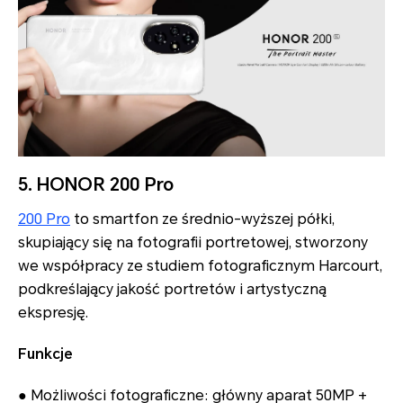
5. HONOR 200 Pro
200 Pro
to smartfon ze średnio-wyższej półki,
skupiający się na fotografii portretowej, stworzony
we współpracy ze studiem fotograficznym Harcourt,
podkreślający jakość portretów i artystyczną
ekspresję.
Funkcje
● Możliwości fotograficzne: główny aparat 50MP +