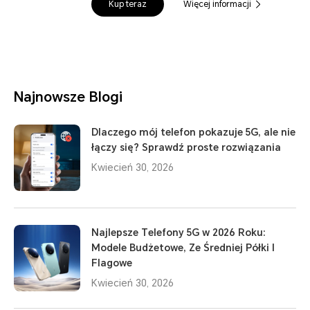
Kup teraz
Więcej informacji
Najnowsze Blogi
Dlaczego mój telefon pokazuje 5G, ale nie
łączy się? Sprawdź proste rozwiązania
Kwiecień 30, 2026
Najlepsze Telefony 5G w 2026 Roku:
Modele Budżetowe, Ze Średniej Półki I
Flagowe
Kwiecień 30, 2026