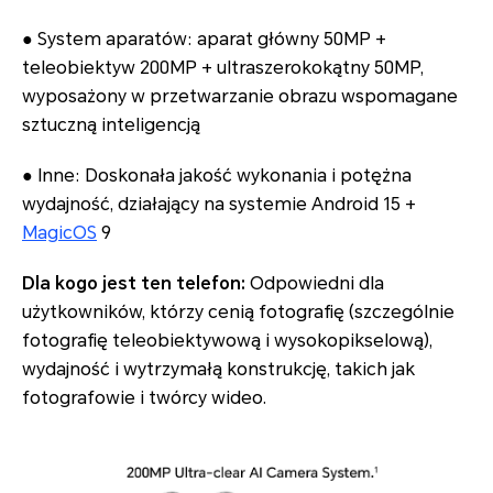
● System aparatów: aparat główny 50MP +
teleobiektyw 200MP + ultraszerokokątny 50MP,
wyposażony w przetwarzanie obrazu wspomagane
sztuczną inteligencją
● Inne: Doskonała jakość wykonania i potężna
wydajność, działający na systemie Android 15 +
MagicOS
9
Dla kogo jest ten telefon:
Odpowiedni dla
użytkowników, którzy cenią fotografię (szczególnie
fotografię teleobiektywową i wysokopikselową),
wydajność i wytrzymałą konstrukcję, takich jak
fotografowie i twórcy wideo.