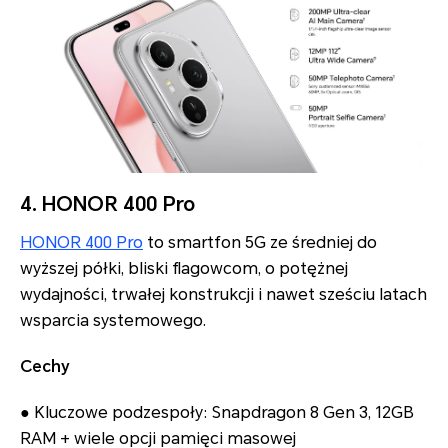
4. HONOR 400 Pro
HONOR 400 Pro
to smartfon 5G ze średniej do
wyższej półki, bliski flagowcom, o potężnej
wydajności, trwałej konstrukcji i nawet sześciu latach
wsparcia systemowego.
Cechy
● Kluczowe podzespoły: Snapdragon 8 Gen 3, 12GB
RAM + wiele opcji pamięci masowej