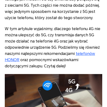
z sieciami 5G. Tych części nie można dodać później,
więc jedynym sposobem na korzystanie z 5G jest
użycie telefonu, który został do tego stworzony.
W tym artykule wyjaśnimy, dlaczego telefonu 4G nie
można ulepszyć do 5G, czy transmisja danych 5G
może działać na telefonie 4G oraz jak wybrać
odpowiednie urządzenie 5G. Podzielimy się również
naszymi najlepszymi rekomendacjami
telefonów
HONOR
oraz pomocnymi wskazówkami
dotyczącymi zakupu. Czytaj dalej!