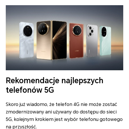
Rekomendacje najlepszych
telefonów 5G
Skoro już wiadomo, że telefon 4G nie może zostać
zmodernizowany ani używany do dostępu do sieci
5G, kolejnym krokiem jest wybór telefonu gotowego
na przyszłość.