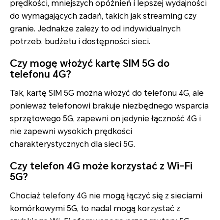
prędkości, mniejszych opóźnień i lepszej wydajności
do wymagających zadań, takich jak streaming czy
granie. Jednakże zależy to od indywidualnych
potrzeb, budżetu i dostępności sieci.
Czy mogę włożyć kartę SIM 5G do
telefonu 4G?
Tak, kartę SIM 5G można włożyć do telefonu 4G, ale
ponieważ telefonowi brakuje niezbędnego wsparcia
sprzętowego 5G, zapewni on jedynie łączność 4G i
nie zapewni wysokich prędkości
charakterystycznych dla sieci 5G.
Czy telefon 4G może korzystać z Wi-Fi
5G?
Chociaż telefony 4G nie mogą łączyć się z sieciami
komórkowymi 5G, to nadal mogą korzystać z