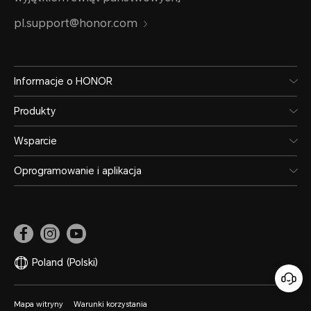
pl.support@honor.com
Informacje o HONOR
Produkty
Wsparcie
Oprogramowanie i aplikacja
Poland
(Polski)
Mapa witryny
Warunki korzystania