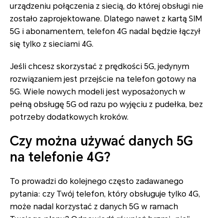
urządzeniu połączenia z siecią, do której obsługi nie
zostało zaprojektowane. Dlatego nawet z kartą SIM
5G i abonamentem, telefon 4G nadal będzie łączył
się tylko z sieciami 4G.
Jeśli chcesz skorzystać z prędkości 5G, jedynym
rozwiązaniem jest przejście na telefon gotowy na
5G. Wiele nowych modeli jest wyposażonych w
pełną obsługę 5G od razu po wyjęciu z pudełka, bez
potrzeby dodatkowych kroków.
Czy można używać danych 5G
na telefonie 4G?
To prowadzi do kolejnego często zadawanego
pytania: czy Twój telefon, który obsługuje tylko 4G,
może nadal korzystać z danych 5G w ramach