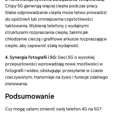
Chipy 5G generują więcej ciepła podczas pracy.
Słabe odprowadzanie ciepła może łatwo prowadzić
do opóźnień lub zmniejszenia częstotliwości
taktowania. Wybieraj telefony z wydajnymi
strukturami rozpraszania ciepła, takimi jak
chłodzenie cieczą i grafitowe arkusze rozpraszające
ciepło, aby zapewnić stałą wydajność.
4. Synergia fotografii i 5G:
Sieci 5G o wysokiej
przepustowości wprowadzają nowe możliwości w
fotografii i wideo, obsługując przesyłanie w czasie
rzeczywistym, transmisje na żywo i funkcje zdalnego
sterowania.
Podsumowanie
Czy mogę zatem zmienić swój telefon 4G na 5G?