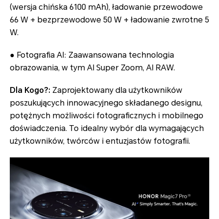
(wersja chińska 6100 mAh), ładowanie przewodowe
66 W + bezprzewodowe 50 W + ładowanie zwrotne 5
W.
● Fotografia AI: Zaawansowana technologia
obrazowania, w tym AI Super Zoom, AI RAW.
Dla Kogo?:
Zaprojektowany dla użytkowników
poszukujących innowacyjnego składanego designu,
potężnych możliwości fotograficznych i mobilnego
doświadczenia. To idealny wybór dla wymagających
użytkowników, twórców i entuzjastów fotografii.