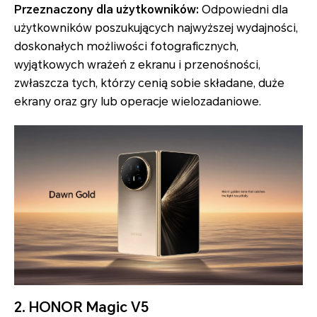
Przeznaczony dla użytkowników:
Odpowiedni dla
użytkowników poszukujących najwyższej wydajności,
doskonałych możliwości fotograficznych,
wyjątkowych wrażeń z ekranu i przenośności,
zwłaszcza tych, którzy cenią sobie składane, duże
ekrany oraz gry lub operacje wielozadaniowe.
2. HONOR Magic V5