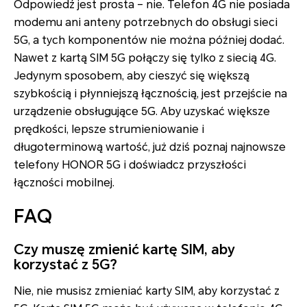
Odpowiedź jest prosta – nie. Telefon 4G nie posiada
modemu ani anteny potrzebnych do obsługi sieci
5G, a tych komponentów nie można później dodać.
Nawet z kartą SIM 5G połączy się tylko z siecią 4G.
Jedynym sposobem, aby cieszyć się większą
szybkością i płynniejszą łącznością, jest przejście na
urządzenie obsługujące 5G. Aby uzyskać większe
prędkości, lepsze strumieniowanie i
długoterminową wartość, już dziś poznaj najnowsze
telefony HONOR 5G i doświadcz przyszłości
łączności mobilnej.
FAQ
Czy muszę zmienić kartę SIM, aby
korzystać z 5G?
Nie, nie musisz zmieniać karty SIM, aby korzystać z