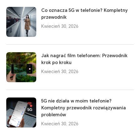
Co oznacza 5G w telefonie? Kompletny
przewodnik
Kwiecień 30, 2026
Jak nagrać film telefonem: Przewodnik
krok po kroku
Kwiecień 30, 2026
5G nie działa w moim telefonie?
Kompletny przewodnik rozwiązywania
problemów
Kwiecień 30, 2026