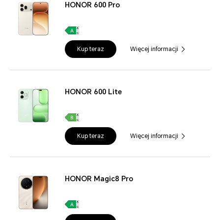
HONOR 600 Pro
Kup teraz
Więcej informacji
HONOR 600 Lite
Kup teraz
Więcej informacji
HONOR Magic8 Pro