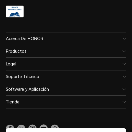
Acerca De HONOR
Productos
Legal
Soporte Técnico
Software y Aplicación
Tienda