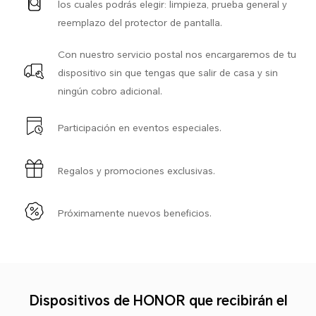
los cuales podrás elegir: limpieza, prueba general y
reemplazo del protector de pantalla.
Con nuestro servicio postal nos encargaremos de tu
dispositivo sin que tengas que salir de casa y sin
ningún cobro adicional.
Participación en eventos especiales.
Regalos y promociones exclusivas.
Próximamente nuevos beneficios.
Dispositivos de HONOR que recibirán el