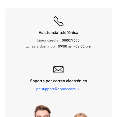
Asistencia telefónica
Línea directa:
080077605
Lunes a domingo:
09:00 am-09:00 pm
Soporte por correo electrónico
pe.support@honor.com