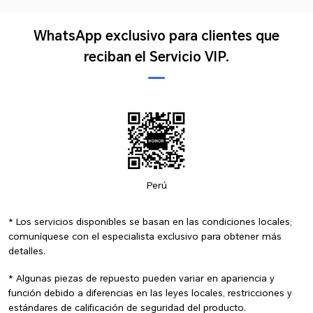
WhatsApp exclusivo para clientes que
reciban el Servicio VIP.
Perú
* Los servicios disponibles se basan en las condiciones locales;
comuníquese con el especialista exclusivo para obtener más
detalles.
* Algunas piezas de repuesto pueden variar en apariencia y
función debido a diferencias en las leyes locales, restricciones y
estándares de calificación de seguridad del producto.