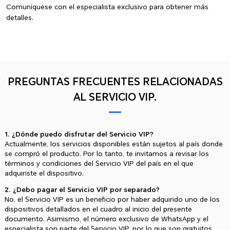
Comuníquese con el especialista exclusivo para obtener más
detalles.
PREGUNTAS FRECUENTES RELACIONADAS
AL SERVICIO VIP.
1. ¿Dónde puedo disfrutar del Servicio VIP?
Actualmente, los servicios disponibles están sujetos al país donde
se compró el producto. Por lo tanto, te invitamos a revisar los
términos y condiciones del Servicio VIP del país en el que
adquiriste el dispositivo.
2. ¿Debo pagar el Servicio VIP por separado?
No, el Servicio VIP es un beneficio por haber adquirido uno de los
dispositivos detallados en el cuadro al inicio del presente
documento. Asimismo, el número exclusivo de WhatsApp y el
especialista son parte del Servicio VIP, por lo que son gratuitos.