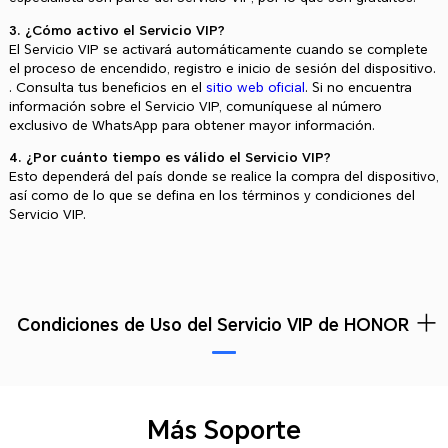
3. ¿Cómo activo el Servicio VIP?
El Servicio VIP se activará automáticamente cuando se complete
el proceso de encendido, registro e inicio de sesión del dispositivo.
. Consulta tus beneficios en el
sitio web oficial
. Si no encuentra
información sobre el Servicio VIP, comuníquese al número
exclusivo de WhatsApp para obtener mayor información.
4. ¿Por cuánto tiempo es válido el Servicio VIP?
Esto dependerá del país donde se realice la compra del dispositivo,
así como de lo que se defina en los términos y condiciones del
Servicio VIP.
Condiciones de Uso del Servicio VIP de HONOR
Más Soporte