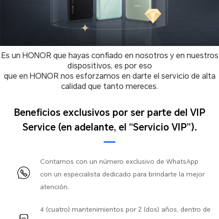
Es un HONOR que hayas confiado en nosotros y en nuestros
dispositivos, es por eso
que en HONOR nos esforzamos en darte el servicio de alta
calidad que tanto mereces.
Beneficios exclusivos por ser parte del VIP
Service (en adelante, el “Servicio VIP”).
Contamos con un número exclusivo de WhatsApp
con un especialista dedicado para brindarte la mejor
atención.
4 (cuatro) mantenimientos por 2 (dos) años, dentro de