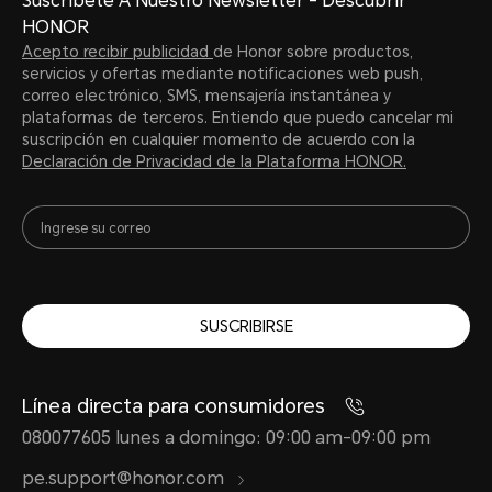
Suscríbete A Nuestro Newsletter - Descubrir
HONOR
Acepto recibir publicidad
de Honor sobre productos,
servicios y ofertas mediante notificaciones web push,
correo electrónico, SMS, mensajería instantánea y
plataformas de terceros. Entiendo que puedo cancelar mi
suscripción en cualquier momento de acuerdo con la
Declaración de Privacidad de la Plataforma HONOR.
SUSCRIBIRSE
Línea directa para consumidores
080077605 lunes a domingo: 09:00 am-09:00 pm
pe.support@honor.com