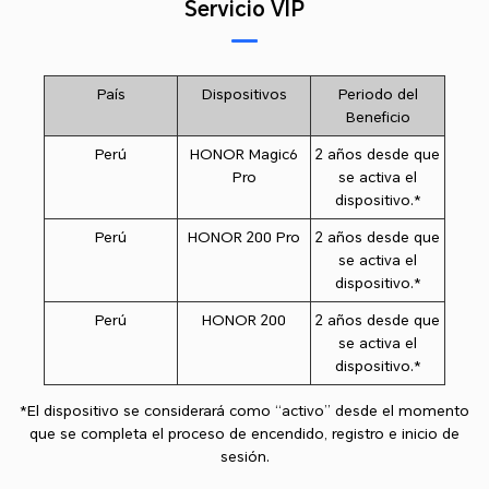
Servicio VIP
País
Dispositivos
Periodo del
Beneficio
Perú
HONOR Magic6
2 años desde que
Pro
se activa el
dispositivo.*
Perú
HONOR 200 Pro
2 años desde que
se activa el
dispositivo.*
Perú
HONOR 200
2 años desde que
se activa el
dispositivo.*
*El dispositivo se considerará como “activo” desde el momento
que se completa el proceso de encendido, registro e inicio de
sesión.