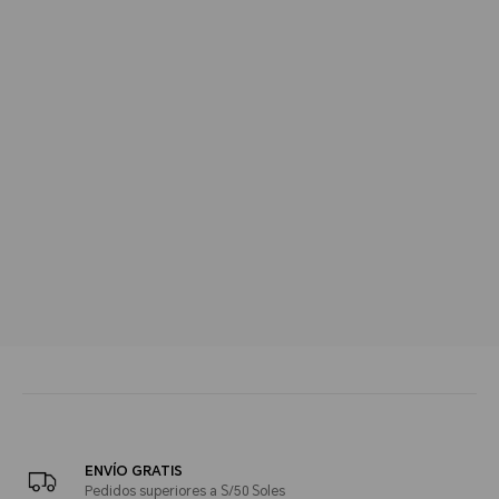
ENVÍO GRATIS
Pedidos superiores a S/50 Soles