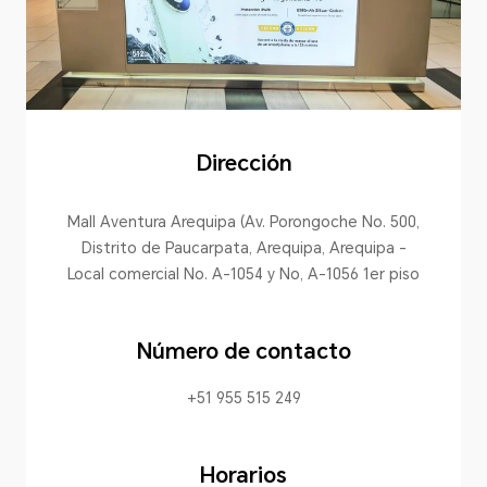
Dirección
Mall Aventura Arequipa (Av. Porongoche No. 500,
Distrito de Paucarpata, Arequipa, Arequipa -
Local comercial No. A-1054 y No, A-1056 1er piso
Número de contacto
+51 955 515 249
Horarios