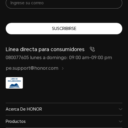
SUSCRIBIRSE
Línea directa para consumidores
080077605 lunes a domingo: 09:00 am-09:00 pm
pe.support@honor.com
Acerca De HONOR
Productos