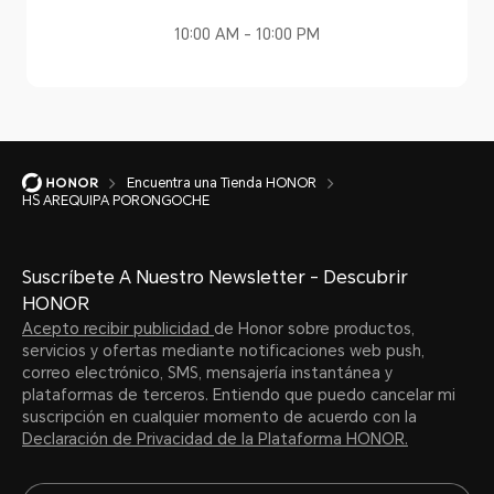
10:00 AM - 10:00 PM
Encuentra una Tienda HONOR
HS AREQUIPA PORONGOCHE
Suscríbete A Nuestro Newsletter - Descubrir
HONOR
Acepto recibir publicidad
de Honor sobre productos,
servicios y ofertas mediante notificaciones web push,
correo electrónico, SMS, mensajería instantánea y
plataformas de terceros. Entiendo que puedo cancelar mi
suscripción en cualquier momento de acuerdo con la
Declaración de Privacidad de la Plataforma HONOR.