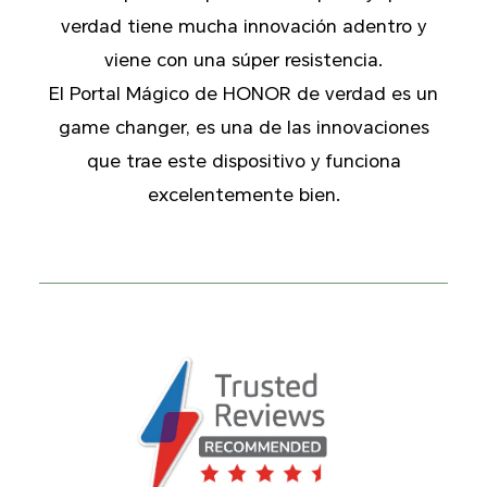
verdad tiene mucha innovación adentro y
viene con una súper resistencia.
El Portal Mágico de HONOR de verdad es un
game changer, es una de las innovaciones
que trae este dispositivo y funciona
excelentemente bien.