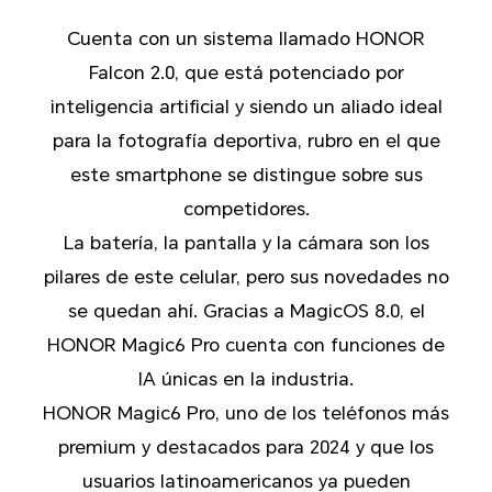
Cuenta con un sistema llamado HONOR
Falcon 2.0, que está potenciado por
inteligencia artificial y siendo un aliado ideal
para la fotografía deportiva, rubro en el que
este smartphone se distingue sobre sus
competidores.
La batería, la pantalla y la cámara son los
pilares de este celular, pero sus novedades no
se quedan ahí. Gracias a MagicOS 8.0, el
HONOR Magic6 Pro cuenta con funciones de
IA únicas en la industria.
HONOR Magic6 Pro, uno de los teléfonos más
premium y destacados para 2024 y que los
usuarios latinoamericanos ya pueden