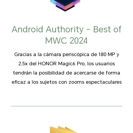
Android Authority - Best of
MWC 2024
Gracias a la cámara periscópica de 180 MP y
2.5x del HONOR Magic6 Pro, los usuarios
tendrán la posibilidad de acercarse de forma
eficaz a los sujetos con zooms espectaculares