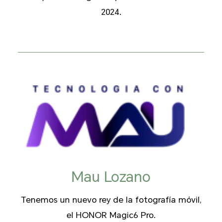
2024.
Mau Lozano
Tenemos un nuevo rey de la fotografía móvil,
el HONOR Magic6 Pro.