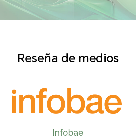
Reseña de medios
Infobae