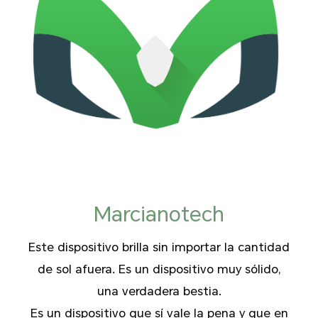
Marcianotech
Este dispositivo brilla sin importar la cantidad
de sol afuera. Es un dispositivo muy sólido,
una verdadera bestia.
Es un dispositivo que sí vale la pena y que en