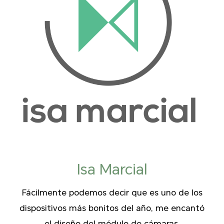
Isa Marcial
Fácilmente podemos decir que es uno de los
dispositivos más bonitos del año, me encantó
el diseño del módulo de cámaras.