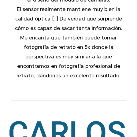
El sensor realmente mantiene muy bien la
calidad óptica […] De verdad que sorprende
cómo es capaz de sacar tanta información.
Me encanta que también puede tomar
fotografía de retrato en 5x donde la
perspectiva es muy similar a la que
encontramos en fotografía profesional de
retrato, dándonos un excelente resultado.