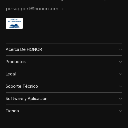
pe.support@honor.com
Acerca De HONOR
Productos
Legal
Soporte Técnico
Software y Aplicación
Tienda