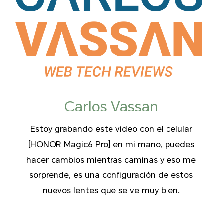
Carlos Vassan
Estoy grabando este video con el celular
[HONOR Magic6 Pro] en mi mano, puedes
hacer cambios mientras caminas y eso me
sorprende, es una configuración de estos
nuevos lentes que se ve muy bien.