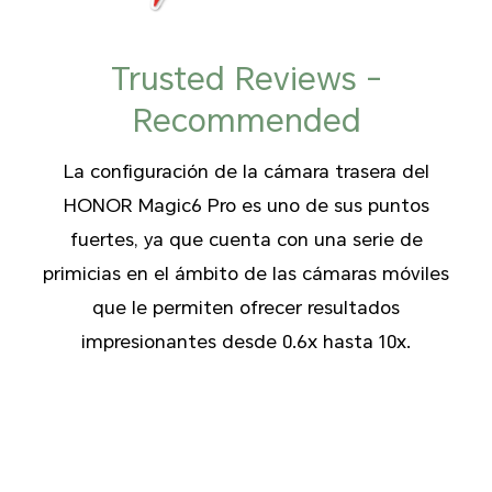
Trusted Reviews -
Recommended
La configuración de la cámara trasera del
HONOR Magic6 Pro es uno de sus puntos
fuertes, ya que cuenta con una serie de
primicias en el ámbito de las cámaras móviles
que le permiten ofrecer resultados
impresionantes desde 0.6x hasta 10x.