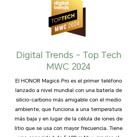
Digital Trends - Top Tech
MWC 2024
El HONOR Magic6 Pro es el primer teléfono
lanzado a nivel mundial con una batería de
silicio-carbono más amigable con el medio
ambiente, que funciona a una temperatura
más baja y en lugar de la célula de iones de
litio que se usa con mayor frecuencia. Tiene