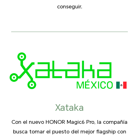
conseguir.
Xataka
Con el nuevo HONOR Magic6 Pro, la compañía
busca tomar el puesto del mejor flagship con