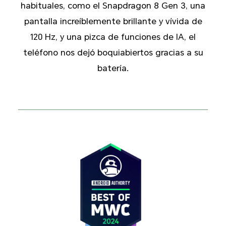
habituales, como el Snapdragon 8 Gen 3, una
pantalla increíblemente brillante y vívida de
120 Hz, y una pizca de funciones de IA, el
teléfono nos dejó boquiabiertos gracias a su
batería.