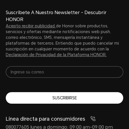
Suscríbete A Nuestro Newsletter - Descubrir
HONOR
Acepto recibir publicidad
de Honor sobre productos,
servicios y ofertas mediante notificaciones web push,
correo electrónico, SMS, mensajería instantánea y
plataformas de terceros. Entiendo que puedo cancelar mi
suscripción en cualquier momento de acuerdo con la
Declaración de Privacidad de la Plataforma HONOR.
SUSCRIBIRSE
Línea directa para consumidores
080077605 lunes a domingo: 09:00 am-09:00 pm