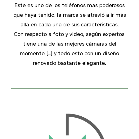
Este es uno de los teléfonos más poderosos
que haya tenido, la marca se atrevió a ir más
allá en cada una de sus características.
Con respecto a foto y video, según expertos,
tiene una de las mejores cámaras del
momento […] y todo esto con un diseño
renovado bastante elegante.