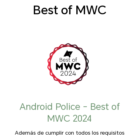
Best of MWC
Android Police - Best of
MWC 2024
Además de cumplir con todos los requisitos