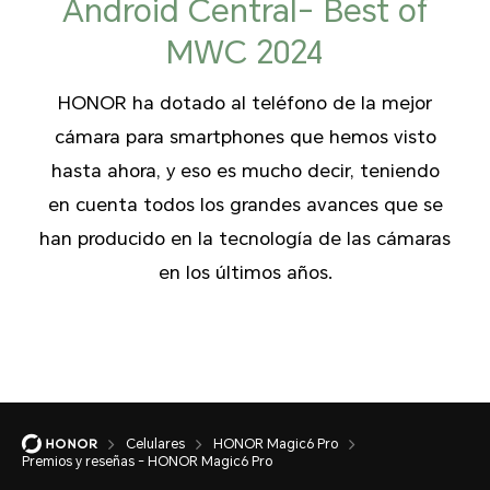
Android Central- Best of
MWC 2024
HONOR ha dotado al teléfono de la mejor
cámara para smartphones que hemos visto
hasta ahora, y eso es mucho decir, teniendo
en cuenta todos los grandes avances que se
han producido en la tecnología de las cámaras
en los últimos años.
Celulares
HONOR Magic6 Pro
Premios y reseñas - HONOR Magic6 Pro