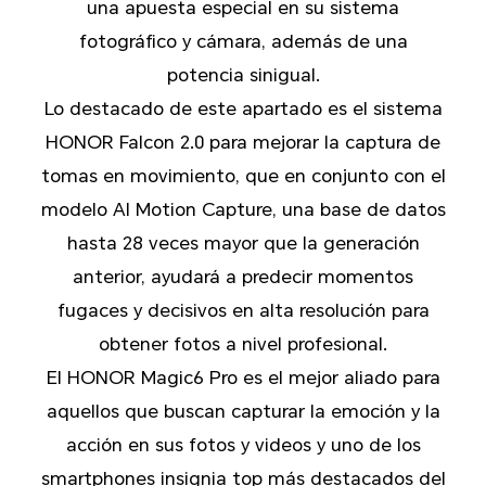
una apuesta especial en su sistema
fotográfico y cámara, además de una
potencia sinigual.
Lo destacado de este apartado es el sistema
HONOR Falcon 2.0 para mejorar la captura de
tomas en movimiento, que en conjunto con el
modelo AI Motion Capture, una base de datos
hasta 28 veces mayor que la generación
anterior, ayudará a predecir momentos
fugaces y decisivos en alta resolución para
obtener fotos a nivel profesional.
El HONOR Magic6 Pro es el mejor aliado para
aquellos que buscan capturar la emoción y la
acción en sus fotos y videos y uno de los
smartphones insignia top más destacados del