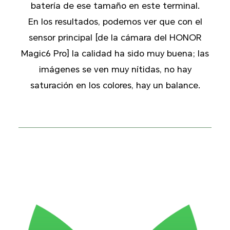
batería de ese tamaño en este terminal.
En los resultados, podemos ver que con el
sensor principal [de la cámara del HONOR
Magic6 Pro] la calidad ha sido muy buena; las
imágenes se ven muy nítidas, no hay
saturación en los colores, hay un balance.