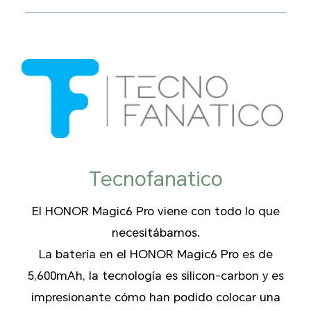
Tecnofanatico
El HONOR Magic6 Pro viene con todo lo que
necesitábamos.
La batería en el HONOR Magic6 Pro es de
5,600mAh, la tecnología es silicon-carbon y es
impresionante cómo han podido colocar una