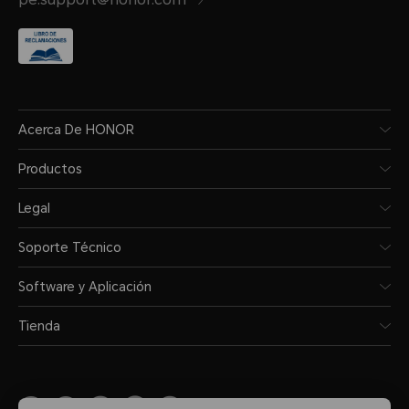
Acerca De HONOR
Productos
Legal
Soporte Técnico
Software y Aplicación
Tienda