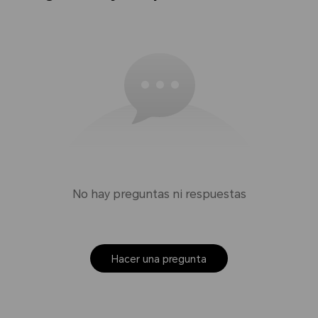
No hay preguntas ni respuestas
Hacer una pregunta