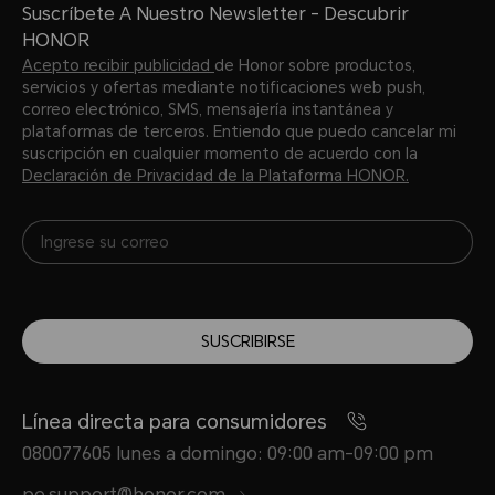
Suscríbete A Nuestro Newsletter - Descubrir
HONOR
Acepto recibir publicidad
de Honor sobre productos,
servicios y ofertas mediante notificaciones web push,
correo electrónico, SMS, mensajería instantánea y
plataformas de terceros. Entiendo que puedo cancelar mi
suscripción en cualquier momento de acuerdo con la
Declaración de Privacidad de la Plataforma HONOR.
SUSCRIBIRSE
Línea directa para consumidores
080077605 lunes a domingo: 09:00 am-09:00 pm
pe.support@honor.com