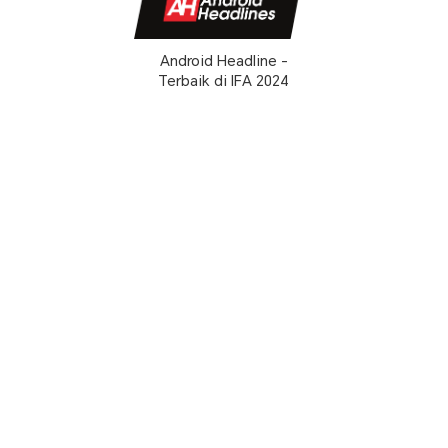
Android Headline -
Terbaik di IFA 2024