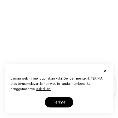
Laman web ini menggunakan kuki. Dengan mengklik TERIMA
atau terus melayari laman web ini, anda membenarkan
penggunaannya.
Klik di sini
.
terima