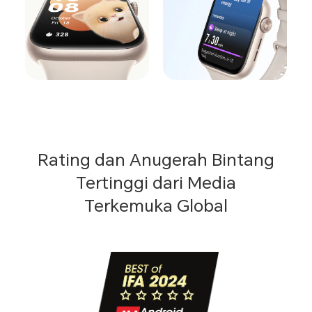
Rating dan Anugerah Bintang
Tertinggi dari Media
Terkemuka Global