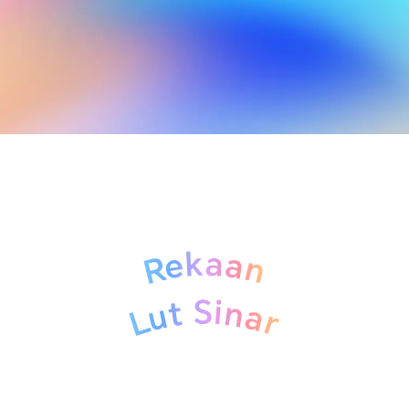
Rekaan
Lut Sinar