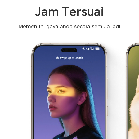
Jam Tersuai
Memenuhi gaya anda secara semula jadi