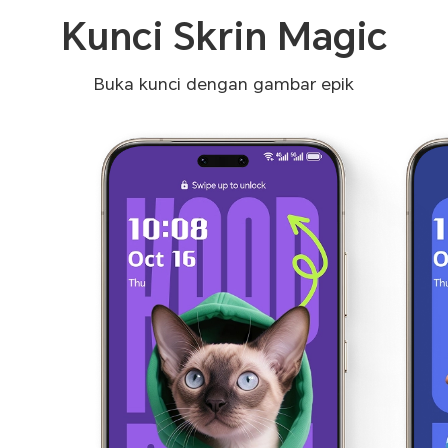
Kunci Skrin Magic
Buka kunci dengan gambar epik