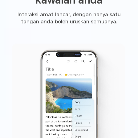
kawalan anda
Interaksi amat lancar, dengan hanya satu
tangan anda boleh uruskan semuanya.