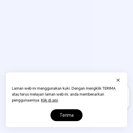
Laman web ini menggunakan kuki. Dengan mengklik TERIMA
atau terus melayari laman web ini, anda membenarkan
penggunaannya.
Klik di sini
.
terima