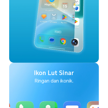
Ikon Lut Sinar
Ringan dan ikonik.