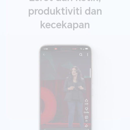
produktiviti dan
kecekapan