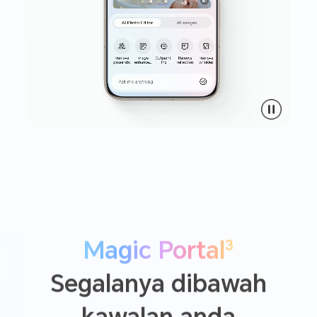
3
Magic Portal
Segalanya dibawah