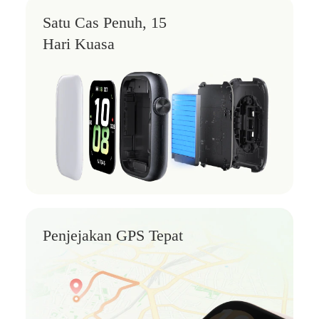
Satu Cas Penuh, 15
Hari Kuasa
Penjejakan GPS Tepat