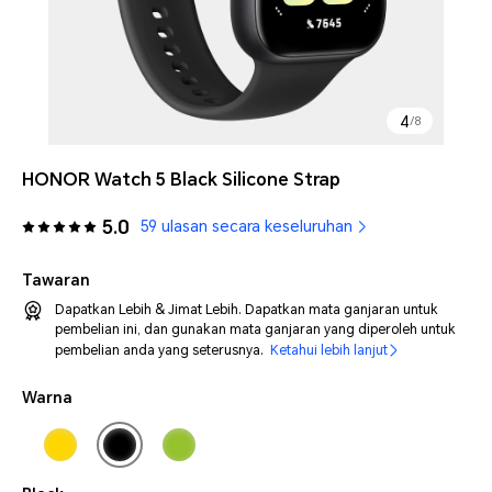
4
/
8
HONOR Watch 5 Black Silicone Strap
5.0
59 ulasan secara keseluruhan
Tawaran
Dapatkan Lebih & Jimat Lebih. Dapatkan mata ganjaran untuk
pembelian ini, dan gunakan mata ganjaran yang diperoleh untuk
pembelian anda yang seterusnya.
Ketahui lebih lanjut
Warna