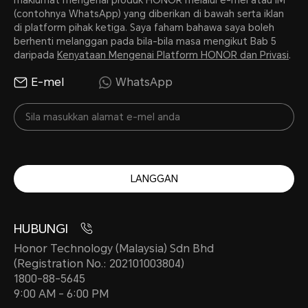
(contohnya WhatsApp) yang diberikan di bawah serta iklan
di platform pihak ketiga. Saya faham bahawa saya boleh
berhenti melanggan pada bila-bila masa mengikut Bab 5
daripada
Kenyataan Mengenai Platform HONOR dan Privasi
.
E-mel
WhatsApp
LANGGAN
HUBUNGI
Honor Technology (Malaysia) Sdn Bhd
(Registration No.: 202101003804)
1800-88-5645
9:00 AM - 6:00 PM