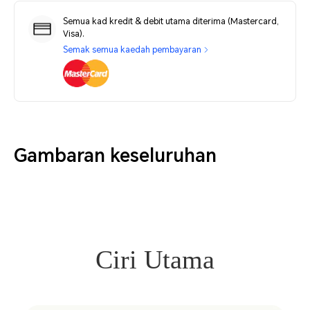
Semua kad kredit & debit utama diterima (Mastercard,
Visa).
Semak semua kaedah pembayaran
Gambaran keseluruhan
Ciri Utama