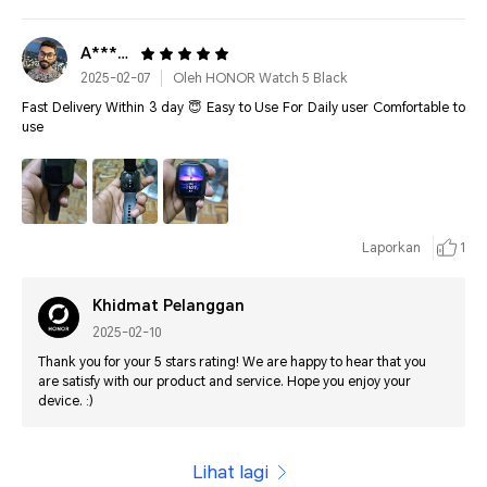
A******************
2025-02-07
Oleh HONOR Watch 5 Black
Fast Delivery Within 3 day 😇 Easy to Use For Daily user Comfortable to
use
Laporkan
1
Khidmat Pelanggan
2025-02-10
Thank you for your 5 stars rating! We are happy to hear that you
are satisfy with our product and service. Hope you enjoy your
device. :)
Lihat lagi