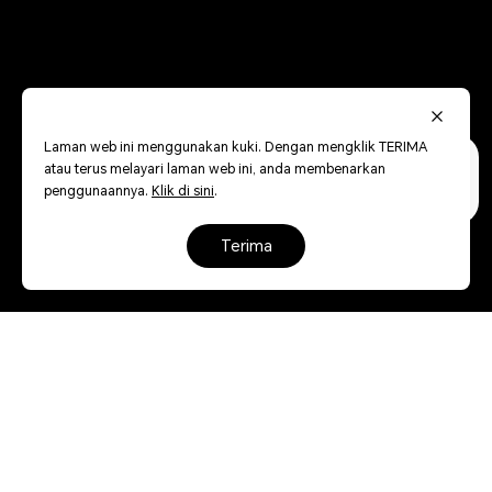
Laman web ini menggunakan kuki. Dengan mengklik TERIMA
atau terus melayari laman web ini, anda membenarkan
penggunaannya.
Klik di sini
.
terima