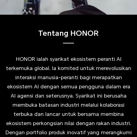
Tentang HONOR
HONOR ialah syarikat ekosistem peranti AI
terkemuka global. Ia komited untuk merevolusikan
interaksi manusia-peranti bagi merapatkan
ekosistem AI dengan semua pengguna dalam era
AI agensi dan seterusnya. Syarikat ini berusaha
membuka batasan industri melalui kolaborasi
terbuka dan lancar untuk bersama membina
ekosistem perkongsian nilai dengan rakan industri.
Dengan portfolio produk inovatif yang merangkumi