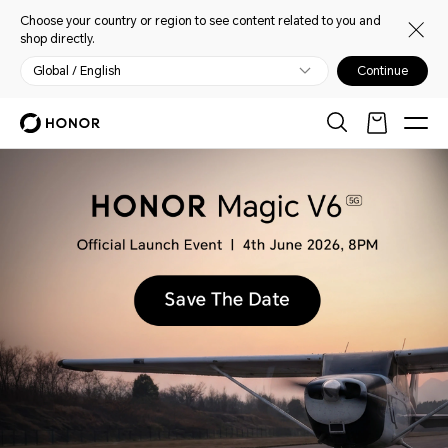
Choose your country or region to see content related to you and
shop directly.
Global / English
Continue