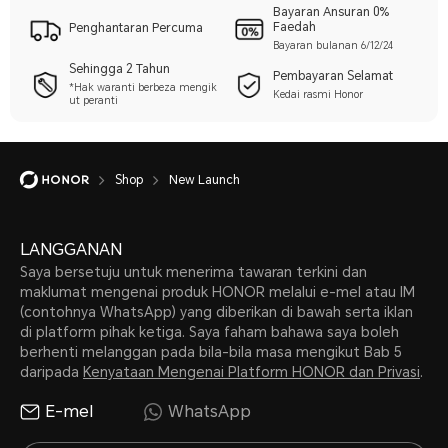
Bayaran Ansuran 0%
Faedah
Penghantaran Percuma
Bayaran bulanan 6/12/24
Sehingga 2 Tahun
Pembayaran Selamat
*Hak waranti berbeza mengik
Kedai rasmi Honor
ut peranti
Shop
New Launch
LANGGANAN
Saya bersetuju untuk menerima tawaran terkini dan
maklumat mengenai produk HONOR melalui e-mel atau IM
(contohnya WhatsApp) yang diberikan di bawah serta iklan
di platform pihak ketiga. Saya faham bahawa saya boleh
berhenti melanggan pada bila-bila masa mengikut Bab 5
daripada
Kenyataan Mengenai Platform HONOR dan Privasi
.
E-mel
WhatsApp