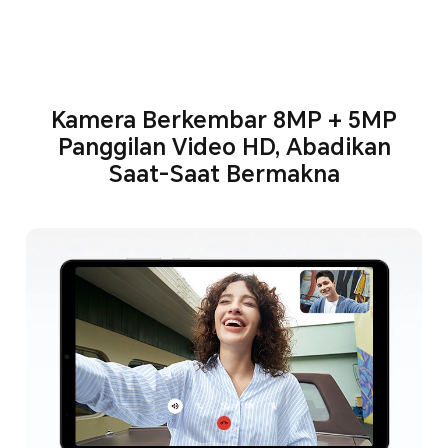
Kamera Berkembar 8MP + 5MP
Panggilan Video HD, Abadikan
Saat-Saat Bermakna