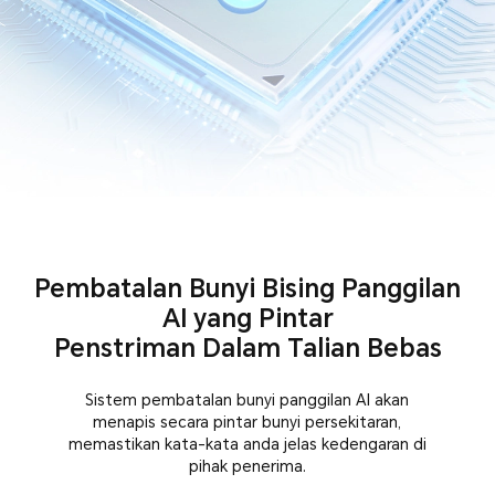
Pembatalan Bunyi Bising Panggilan
AI yang Pintar
Penstriman Dalam Talian Bebas
Sistem pembatalan bunyi panggilan AI akan
menapis secara pintar bunyi persekitaran,
memastikan kata-kata anda jelas kedengaran di
pihak penerima.