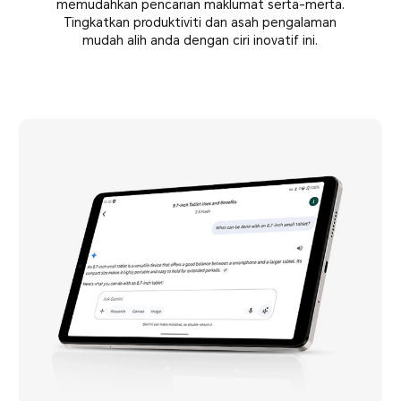
memudahkan pencarian maklumat serta-merta.
Tingkatkan produktiviti dan asah pengalaman
mudah alih anda dengan ciri inovatif ini.