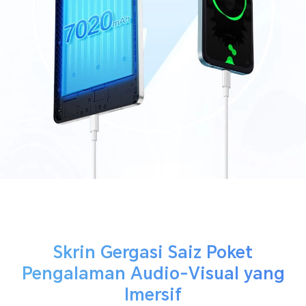
Skrin Gergasi Saiz Poket
Pengalaman Audio-Visual yang
Imersif