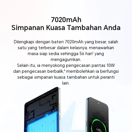
7020mAh
Simpanan Kuasa Tambahan Anda
Dilengkapi dengan bateri 7020mAh yang besar, salah
satu yang terbesar dalam kelasnya, menawarkan
masa siap sedia sehingga 56 hari
yang
7
mengagumkan.
Selain itu, ia menyokong pengecasan pantas 10W
dan pengecasan berbalik,
membolehkan ia berfungsi
8
sebagai simpanan kuasa tambahan untuk peranti
lain.