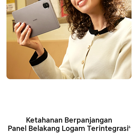
Ketahanan Berpanjangan
Panel Belakang Logam Terintegrasi
6