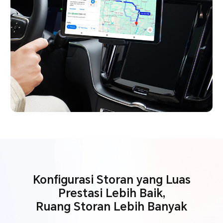
Konfigurasi Storan yang Luas
Prestasi Lebih Baik,
Ruang Storan Lebih Banyak