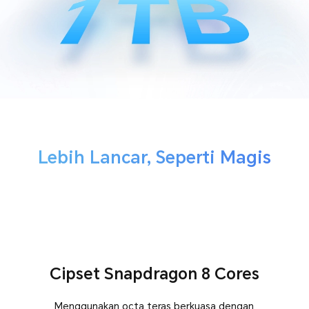
Lebih Lancar, Seperti Magis
Cipset Snapdragon 8 Cores
Menggunakan octa teras berkuasa dengan