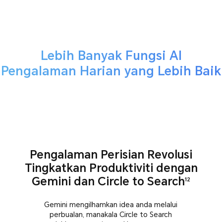
Lebih Banyak Fungsi AI
Pengalaman Harian yang Lebih Baik
Pengalaman Perisian Revolusi
Tingkatkan Produktiviti dengan
Gemini dan Circle to Search
12
Gemini mengilhamkan idea anda melalui
perbualan, manakala Circle to Search