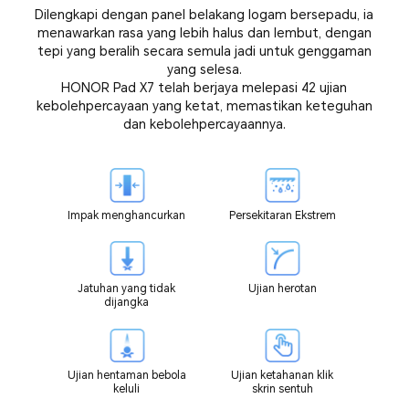
Dilengkapi dengan panel belakang logam bersepadu, ia
menawarkan rasa yang lebih halus dan lembut, dengan
tepi yang beralih secara semula jadi untuk genggaman
yang selesa.
HONOR Pad X7 telah berjaya melepasi 42 ujian
kebolehpercayaan yang ketat, memastikan keteguhan
dan kebolehpercayaannya.
Impak menghancurkan
Persekitaran Ekstrem
Jatuhan yang tidak
Ujian herotan
dijangka
Ujian hentaman bebola
Ujian ketahanan klik
keluli
skrin sentuh