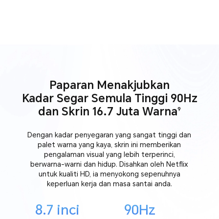
Paparan Menakjubkan
Kadar Segar Semula Tinggi 90Hz
dan Skrin 16.7 Juta Warna
9
Dengan kadar penyegaran yang sangat tinggi dan
palet warna yang kaya, skrin ini memberikan
pengalaman visual yang lebih terperinci,
berwarna-warni dan hidup. Disahkan oleh Netflix
untuk kualiti HD, ia menyokong sepenuhnya
keperluan kerja dan masa santai anda.
8.7 inci
90Hz