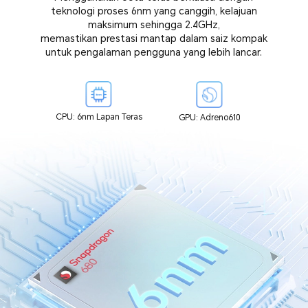
teknologi proses 6nm yang canggih, kelajuan
maksimum sehingga 2.4GHz,
memastikan prestasi mantap dalam saiz kompak
untuk pengalaman pengguna yang lebih lancar.
CPU: 6nm Lapan Teras
GPU: Adreno610