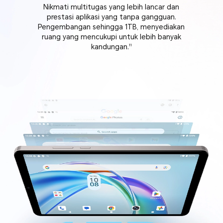
Nikmati multitugas yang lebih lancar dan
prestasi aplikasi yang tanpa gangguan.
Pengembangan sehingga 1TB, menyediakan
ruang yang mencukupi untuk lebih banyak
kandungan.
11