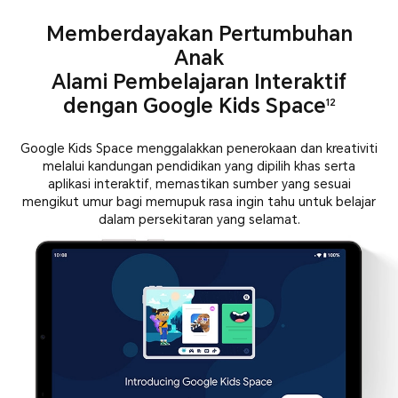
Memberdayakan Pertumbuhan
Anak
Alami Pembelajaran Interaktif
dengan Google Kids Space
12
Google Kids Space menggalakkan penerokaan dan kreativiti
melalui kandungan pendidikan yang dipilih khas serta
aplikasi interaktif,
memastikan sumber yang sesuai
mengikut umur bagi memupuk rasa ingin tahu untuk belajar
dalam persekitaran yang selamat.