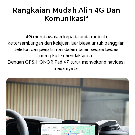
Rangkaian Mudah Alih 4G Dan
Komunikasi
4
4G membawakan kepada anda mobiliti
ketersambungan dan kelajuan luar biasa untuk panggilan
telefon dan penstriman dalam talian secara bebas
mengikut kehendak anda.
Dengan GPS, HONOR Pad X7 turut menyokong navigasi
masa nyata.