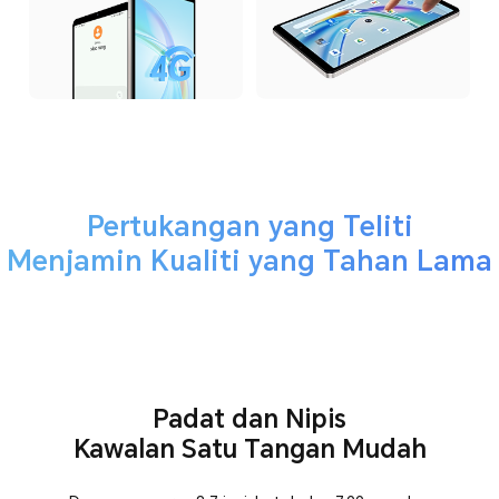
Pertukangan yang Teliti
Menjamin Kualiti yang Tahan Lama
Padat dan Nipis
Kawalan Satu Tangan Mudah