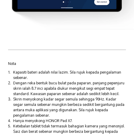
Nota
Kapasiti bateri adalah nilai lazim. Sila rujuk kepada pengalaman
sebenar.
Dengan reka bentuk bucu bulat pada paparan, panjang pepenjuru
skrin ialah 8.7 inci apabila diukur mengikut segi empat tepat
standard. Kawasan paparan sebenar adalah sedikit lebih kecil.
Skrin menyokong kadar segar semula sehingga 90Hz. Kadar
segar semula sebenar mungkin berbeza sedikit bergantung pada
antara muka aplikasi yang digunakan. Sila rujuk kepada
pengalaman sebenar.
Hanya menyokong HONOR Pad X7.
Ketebalan tablet tidak termasuk bahagian kamera yang menonjol.
Saiz dan berat sebenar mungkin berbeza bergantung kepada