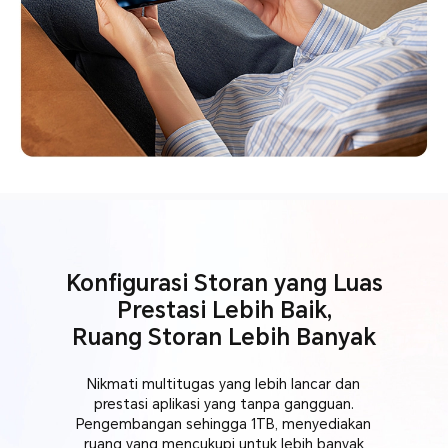
Konfigurasi Storan yang Luas
Prestasi Lebih Baik,
Ruang Storan Lebih Banyak
Nikmati multitugas yang lebih lancar dan
prestasi aplikasi yang tanpa gangguan.
Pengembangan sehingga 1TB, menyediakan
ruang yang mencukupi untuk lebih banyak