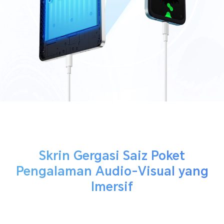
Skrin Gergasi Saiz Poket
Pengalaman Audio-Visual yang
Imersif