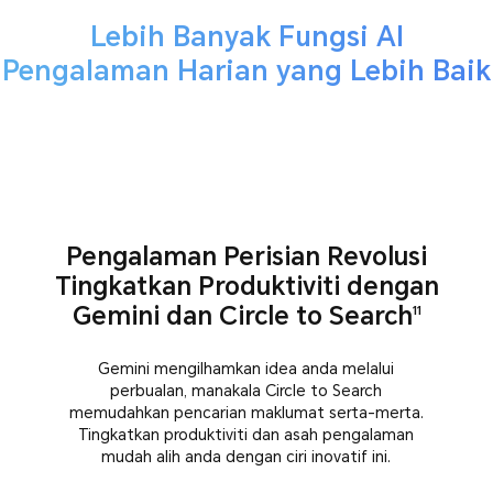
Lebih Banyak Fungsi AI
Pengalaman Harian yang Lebih Baik
Pengalaman Perisian Revolusi
Tingkatkan Produktiviti dengan
Gemini dan Circle to Search
11
Gemini mengilhamkan idea anda melalui
perbualan, manakala Circle to Search
memudahkan pencarian maklumat serta-merta.
Tingkatkan produktiviti dan asah pengalaman
mudah alih anda dengan ciri inovatif ini.