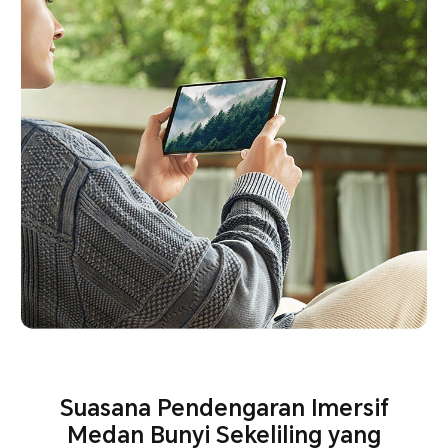
Suasana Pendengaran Imersif
Medan Bunyi Sekeliling yang