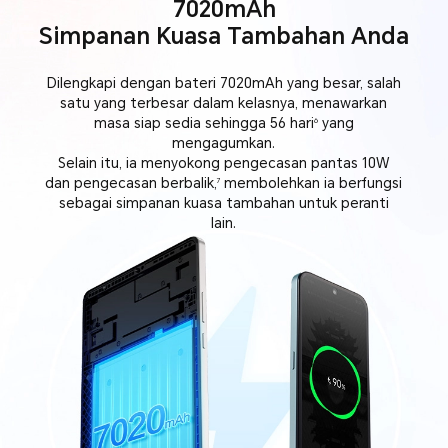
7020mAh
Simpanan Kuasa Tambahan Anda
Dilengkapi dengan bateri 7020mAh yang besar, salah
satu yang terbesar dalam kelasnya, menawarkan
masa siap sedia sehingga 56 hari
yang
6
mengagumkan.
Selain itu, ia menyokong pengecasan pantas 10W
dan pengecasan berbalik,
membolehkan ia berfungsi
7
sebagai simpanan kuasa tambahan untuk peranti
lain.