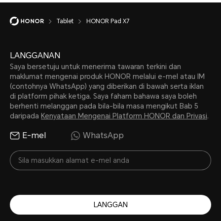
Tablet
HONOR Pad X7
LANGGANAN
Saya bersetuju untuk menerima tawaran terkini dan
maklumat mengenai produk HONOR melalui e-mel atau IM
(contohnya WhatsApp) yang diberikan di bawah serta iklan
di platform pihak ketiga. Saya faham bahawa saya boleh
berhenti melanggan pada bila-bila masa mengikut Bab 5
daripada
Kenyataan Mengenai Platform HONOR dan Privasi
.
E-mel
WhatsApp
LANGGAN