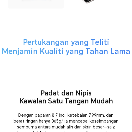
Pertukangan yang Teliti
Menjamin Kualiti yang Tahan Lama
Padat dan Nipis
Kawalan Satu Tangan Mudah
Dengan paparan 8.7 inci, ketebalan 7.99mm, dan
berat ringan hanya 365g,
ia mencapai keseimbangan
4
sempurna antara mudah alih dan skrin besar—saiz