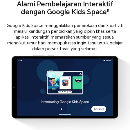
Alami Pembelajaran Interaktif
dengan Google Kids Space
11
Google Kids Space menggalakkan penerokaan dan kreativiti
melalui kandungan pendidikan yang dipilih khas serta
aplikasi interaktif,
memastikan sumber yang sesuai
mengikut umur bagi memupuk rasa ingin tahu untuk belajar
dalam persekitaran yang selamat.