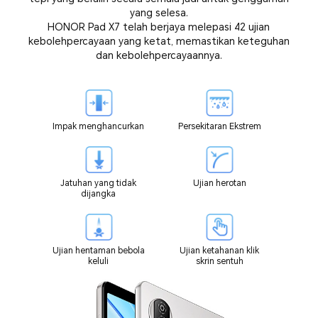
yang selesa.
HONOR Pad X7 telah berjaya melepasi 42 ujian
kebolehpercayaan yang ketat, memastikan keteguhan
dan kebolehpercayaannya.
Impak menghancurkan
Persekitaran Ekstrem
Jatuhan yang tidak
Ujian herotan
dijangka
Ujian hentaman bebola
Ujian ketahanan klik
keluli
skrin sentuh