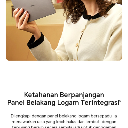
Ketahanan Berpanjangan
Panel Belakang Logam Terintegrasi
5
Dilengkapi dengan panel belakang logam bersepadu, ia
menawarkan rasa yang lebih halus dan lembut, dengan
tepi yang beralih secara semula jadi untuk genggaman