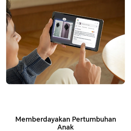
Memberdayakan Pertumbuhan
Anak