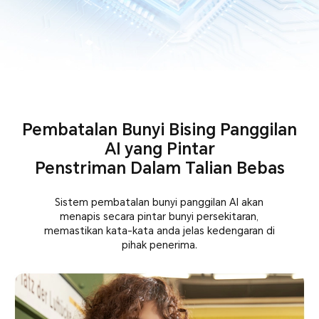
Pembatalan Bunyi Bising Panggilan
AI yang Pintar
Penstriman Dalam Talian Bebas
Sistem pembatalan bunyi panggilan AI akan
menapis secara pintar bunyi persekitaran,
memastikan kata-kata anda jelas kedengaran di
pihak penerima.