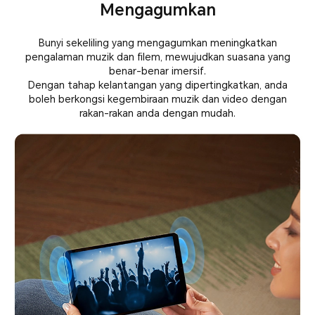
Mengagumkan
Bunyi sekeliling yang mengagumkan meningkatkan
pengalaman muzik dan filem, mewujudkan suasana yang
benar-benar imersif.
Dengan tahap kelantangan yang dipertingkatkan, anda
boleh berkongsi kegembiraan muzik dan video dengan
rakan-rakan anda dengan mudah.