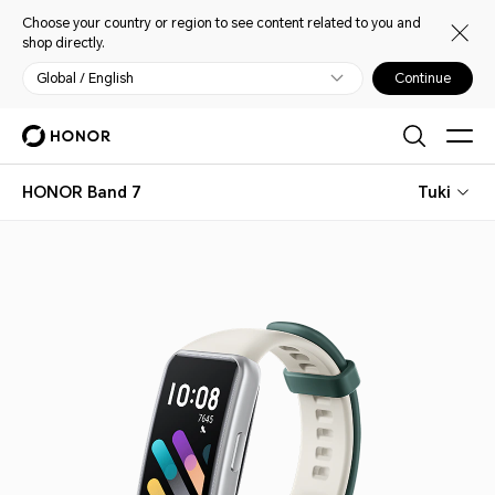
Choose your country or region to see content related to you and
shop directly.
Global / English
Continue
HONOR Band 7
Tuki