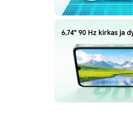
6,74" 90 Hz kirkas ja