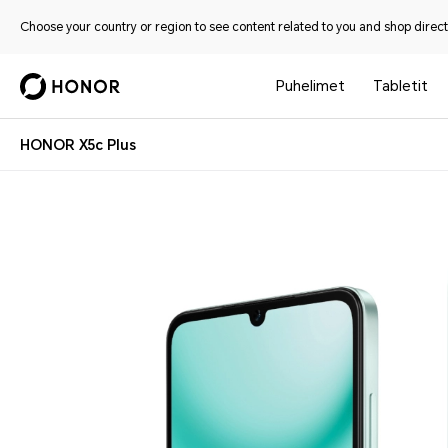
Choose your country or region to see content related to you and shop directl
Puhelimet
Tabletit
HONOR X5c Plus