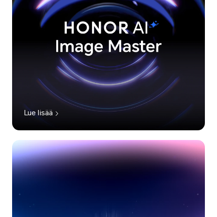
Lue lisää