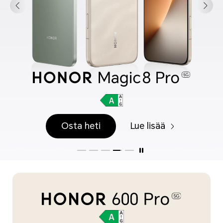
Osta heti
Lue lisää