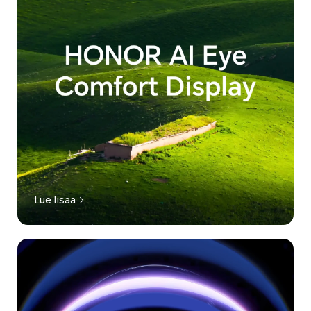
Lue lisää