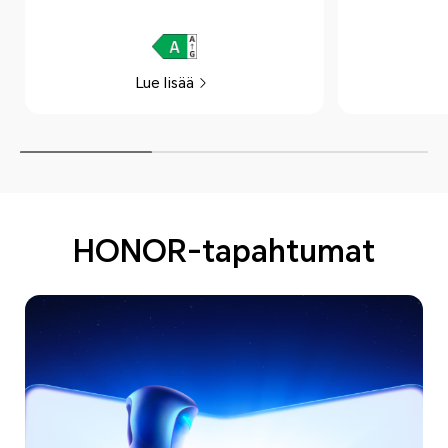
Lue lisää
HONOR-tapahtumat