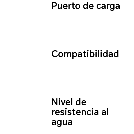
Puerto de carga
Compatibilidad
Nivel de
resistencia al
agua