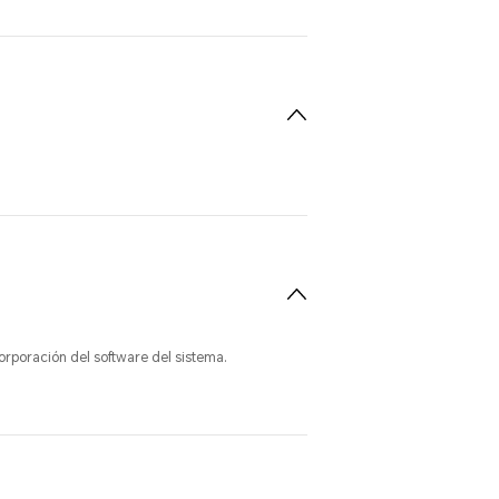
orporación del software del sistema.