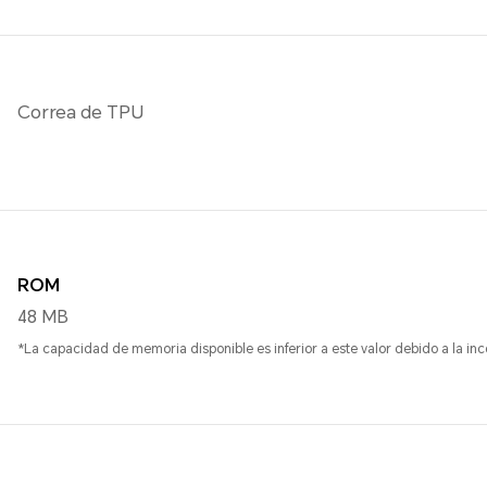
Correa de TPU
ROM
48 MB
*La capacidad de memoria disponible es inferior a este valor debido a la inc