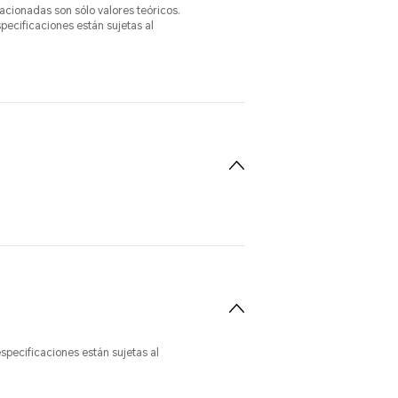
lacionadas son sólo valores teóricos.
pecificaciones están sujetas al
specificaciones están sujetas al