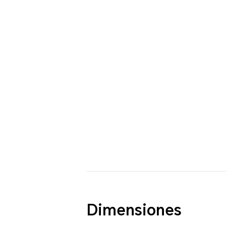
Dimensiones