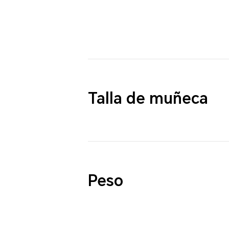
Talla de muñeca
Peso