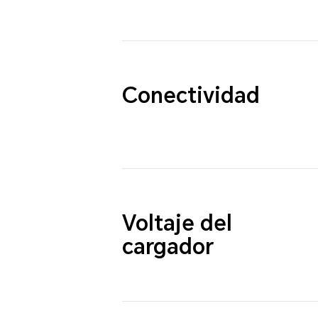
Conectividad
Voltaje del
cargador