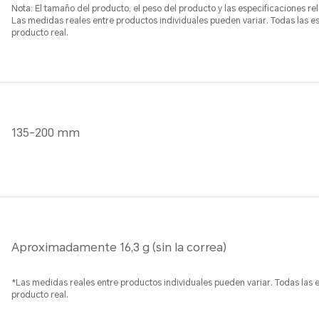
Nota: El tamaño del producto, el peso del producto y las especificaciones re
Las medidas reales entre productos individuales pueden variar. Todas las es
producto real.
135-200 mm
Aproximadamente 16,3 g (sin la correa)
*Las medidas reales entre productos individuales pueden variar. Todas las e
producto real.