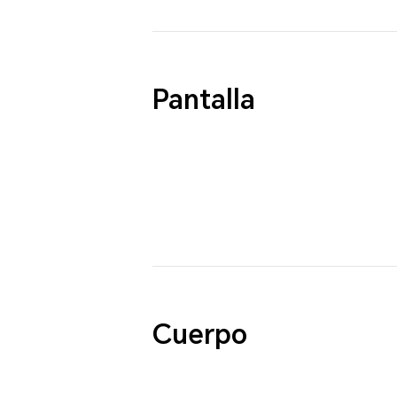
Pantalla
Cuerpo