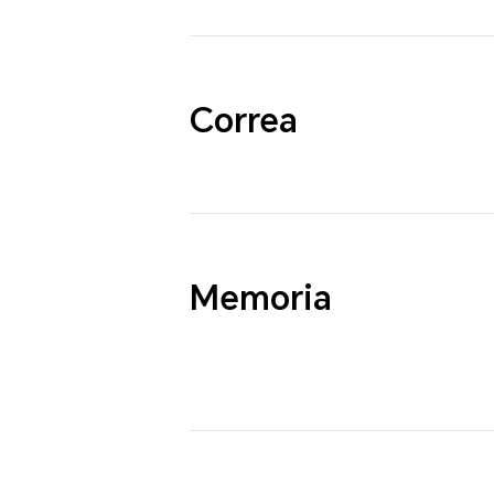
Correa
Memoria