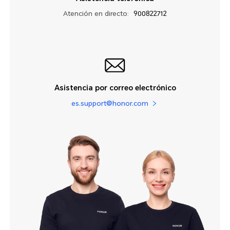
Atención en directo:
900822712
Asistencia por correo electrónico
es.support@honor.com