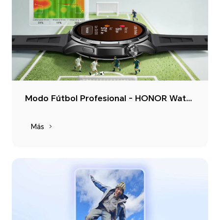
Modo Fútbol Profesional - HONOR Watch 6
Más