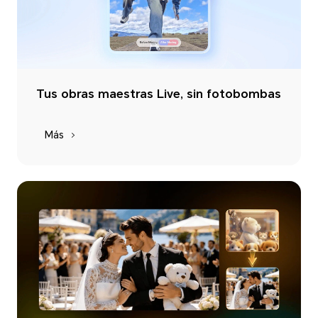
Tus obras maestras Live, sin fotobombas
Más