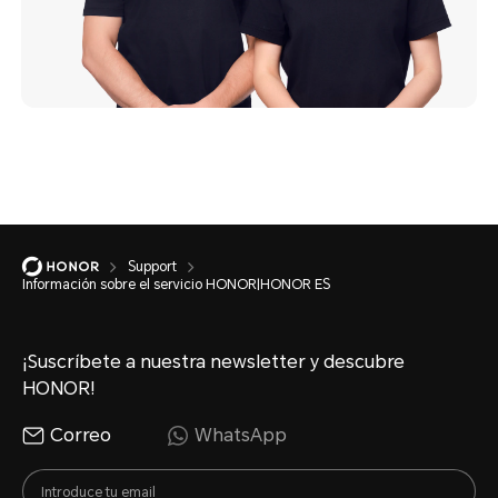
Support
Información sobre el servicio HONOR|HONOR ES
¡Suscríbete a nuestra newsletter y descubre
HONOR!
Correo
WhatsApp