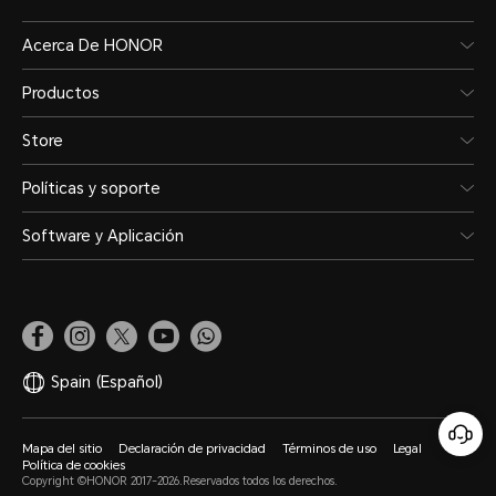
Acerca De HONOR
Productos
Store
Políticas y soporte
Software y Aplicación
Spain
(Español)
Mapa del sitio
Declaración de privacidad
Términos de uso
Legal
Política de cookies
Copyright ©HONOR 2017-2026.Reservados todos los derechos.