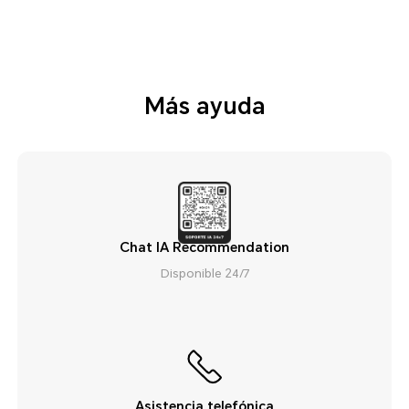
Más ayuda
Chat IA Recommendation
Disponible 24/7
Asistencia telefónica