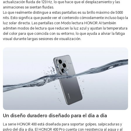
actualización fluida de 120 Hz, lo que hace que el desplazamiento y las
animaciones se sientan fluidas.
Lo que realmente distingue a estas pantallas es su brillo máximo de 5000
nits. Esto significa que puede ver el contenido cómodamente incluso bajo la
luz solar directa. Las pantallas con Modo lectura HONOR AI también
admiten modos de lectura que reducen la luz azul y ajustan la temperatura
del color para que coincida con su entorno, lo que ayuda a aliviar la fatiga
visual durante largas sesiones de visualización.
Un diseño duradero diseñado para el día a día
La serie HONOR 400 está diseñada para soportar golpes, salpicaduras y
polvo del día a día. El HONOR 400 Pro cuenta con resistencia al agua y al