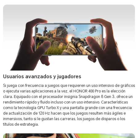
Usuarios avanzados y jugadores
Si juega con frecuencia a juegos que requieren un uso intensivo de gráficos
o ejecuta varias aplicaciones a la vez, el HONOR 400 Pro es la elección
clara. Equipado con el procesador insignia Snapdragon 8 Gen 3, ofrece un
rendimiento rápido y fluido incluso con un uso intensivo. Características
como la tecnología GPU Turbo X y una pantalla grande con una frecuencia
de actualización de 120 Hz hacen que los juegos resulten más ágiles e
inmersivos, tanto si le gustan las carreras, los juegos de disparos o los
títulos de estrategia.