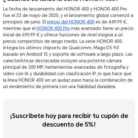
La fecha de lanzamiento del HONOR 400 y HONOR 400 Pro
fue el 22 de mayo de 2025, y el lanzamiento global comenzó a
principios de junio. El
precio del HONOR 400
es de 449,99 €,
mientras que el
HONOR 400 Pro
más avanzado tiene un precio
inicial de 699,99 € y ofrece funciones de nivel insignia a un
precio competitivo de rango medio. La serie HONOR 400
integra los últimos chipsets de Qualcomm, MagicOS 9.0
basado en Android 15 y soporte de software a largo plazo. Las
características destacadas incluyen una potente cámara
principal de 200 MP, herramientas avanzadas de fotografía y
vídeo con IA y durabilidad con clasificación IP, lo que hace que
la línea HONOR 400 en un audaz paso hacia la combinación de
un rendimiento de primera con una fiabilidad duradera.
¡Suscríbete hoy para recibir tu cupón de
descuento de 5%!