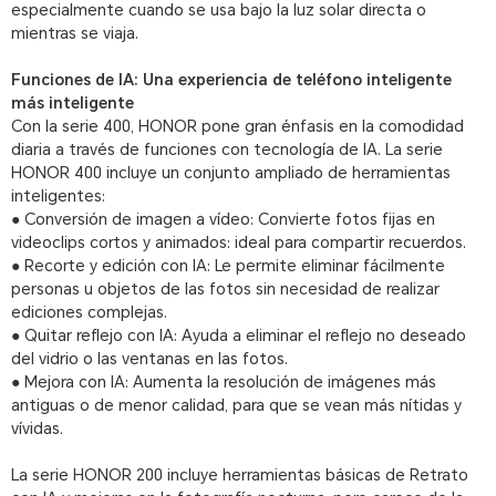
especialmente cuando se usa bajo la luz solar directa o
mientras se viaja.
Funciones de IA: Una experiencia de teléfono inteligente
más inteligente
Con la serie 400, HONOR pone gran énfasis en la comodidad
diaria a través de funciones con tecnología de IA. La serie
HONOR 400 incluye un conjunto ampliado de herramientas
inteligentes:
● Conversión de imagen a vídeo: Convierte fotos fijas en
videoclips cortos y animados: ideal para compartir recuerdos.
● Recorte y edición con IA: Le permite eliminar fácilmente
personas u objetos de las fotos sin necesidad de realizar
ediciones complejas.
● Quitar reflejo con IA: Ayuda a eliminar el reflejo no deseado
del vidrio o las ventanas en las fotos.
● Mejora con IA: Aumenta la resolución de imágenes más
antiguas o de menor calidad, para que se vean más nítidas y
vívidas.
La serie HONOR 200 incluye herramientas básicas de Retrato