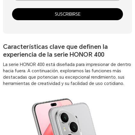
SUSCRIBIRSE
Características clave que definen la
experiencia de la serie HONOR 400
La serie HONOR 400 está diseñada para impresionar de dentro
hacia fuera. A continuación, exploramos las funciones más
destacadas que potencian su excepcional rendimiento, sus
herramientas de creatividad y su facilidad de uso cotidiano.