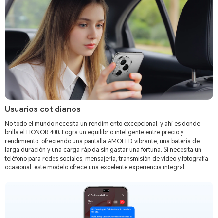
Usuarios cotidianos
No todo el mundo necesita un rendimiento excepcional, y ahí es donde
brilla el HONOR 400. Logra un equilibrio inteligente entre precio y
rendimiento, ofreciendo una pantalla AMOLED vibrante, una batería de
larga duración y una carga rápida sin gastar una fortuna. Si necesita un
teléfono para redes sociales, mensajería, transmisión de vídeo y fotografía
ocasional, este modelo ofrece una excelente experiencia integral.