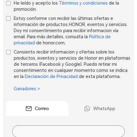
He leído y acepto los
Términos y condiciones
de la
promoción.
Estoy conforme con recibir las últimas ofertas e
información de productos HONOR, eventos y servicios.
Doy mi consentimiento para recibir informacion vía
email. Para más detalles, consulta la
Política de
privacidad
de honor.com.
Consiento recibir informacion y ofertas sobre los
productos, eventos y servicios de Honor en plataformas
de terceros (Facebook y Google). Puedo retirar mi
consentimiento en cualquier momento como se indica
en la
Declaración de Privacidad
de esta plataforma.
Ganadores >
Correo
WhatsApp