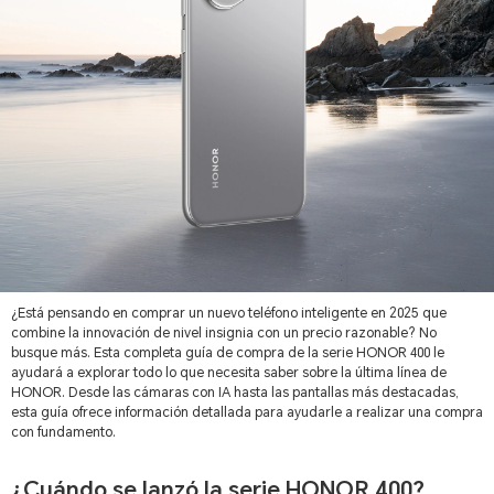
¿Está pensando en comprar un nuevo teléfono inteligente en 2025 que
combine la innovación de nivel insignia con un precio razonable? No
busque más. Esta completa guía de compra de la serie HONOR 400 le
ayudará a explorar todo lo que necesita saber sobre la última línea de
HONOR. Desde las cámaras con IA hasta las pantallas más destacadas,
esta guía ofrece información detallada para ayudarle a realizar una compra
con fundamento.
¿Cuándo se lanzó la serie HONOR 400?