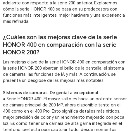
adelante con respecto a la serie 200 anterior. Exploremos
cómo la serie HONOR 400 se basa en su predecesora con
funciones más inteligentes, mejor hardware y una experiencia
más refinada.
¿Cuáles son las mejoras clave de la serie
HONOR 400 en comparación con la serie
HONOR 200?
Las mejoras clave de la serie HONOR 400 en comparación con
la serie HONOR 200 abarcan el brillo de la pantalla, el sistema
de cámaras, las funciones de IA y más. A continuación, se
presenta un desglose de las mejoras más notables:
Sistemas de cámaras: De genial a excepcional
● Serie HONOR 400: El mayor salto es hacia un potente sensor
de cámara principal de 200 MP, ahora disponible tanto en el
400 como en el 400 Pro. Esto significa detalles más nítidos,
mejor precisión de color y un rendimiento mejorado con poca
luz. Es como tener una cámara de alta gama integrada en el
teléfono, perfecta para capturar todo, desde momentos