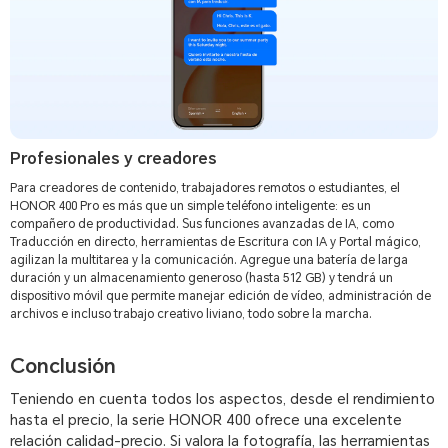
Profesionales y creadores
Para creadores de contenido, trabajadores remotos o estudiantes, el
HONOR 400 Pro es más que un simple teléfono inteligente: es un
compañero de productividad. Sus funciones avanzadas de IA, como
Traducción en directo, herramientas de Escritura con IA y Portal mágico,
agilizan la multitarea y la comunicación. Agregue una batería de larga
duración y un almacenamiento generoso (hasta 512 GB) y tendrá un
dispositivo móvil que permite manejar edición de vídeo, administración de
archivos e incluso trabajo creativo liviano, todo sobre la marcha.
Conclusión
Teniendo en cuenta todos los aspectos, desde el rendimiento
hasta el precio, la serie HONOR 400 ofrece una excelente
relación calidad-precio. Si valora la fotografía, las herramientas