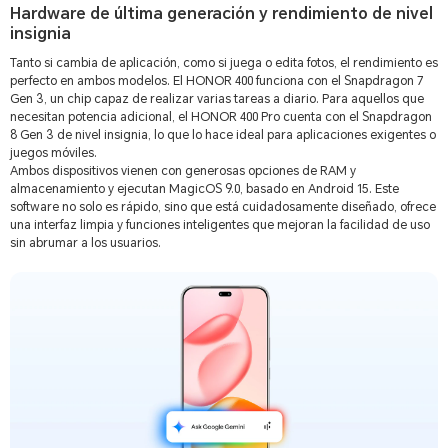
Hardware de última generación y rendimiento de nivel
insignia
Tanto si cambia de aplicación, como si juega o edita fotos, el rendimiento es
perfecto en ambos modelos. El HONOR 400 funciona con el Snapdragon 7
Gen 3, un chip capaz de realizar varias tareas a diario. Para aquellos que
necesitan potencia adicional, el HONOR 400 Pro cuenta con el Snapdragon
8 Gen 3 de nivel insignia, lo que lo hace ideal para aplicaciones exigentes o
juegos móviles.
Ambos dispositivos vienen con generosas opciones de RAM y
almacenamiento y ejecutan MagicOS 9.0, basado en Android 15. Este
software no solo es rápido, sino que está cuidadosamente diseñado, ofrece
una interfaz limpia y funciones inteligentes que mejoran la facilidad de uso
sin abrumar a los usuarios.