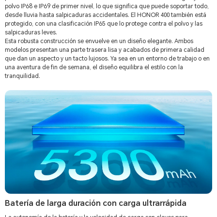
polvo IP68 e IP69 de primer nivel, lo que significa que puede soportar todo,
desde lluvia hasta salpicaduras accidentales. El HONOR 400 también está
protegido, con una clasificación IP65 que lo protege contra el polvo y las
salpicaduras leves.
Esta robusta construcción se envuelve en un diseño elegante. Ambos
modelos presentan una parte trasera lisa y acabados de primera calidad
que dan un aspecto y un tacto lujosos. Ya sea en un entorno de trabajo o en
una aventura de fin de semana, el diseño equilibra el estilo con la
tranquilidad.
Batería de larga duración con carga ultrarrápida