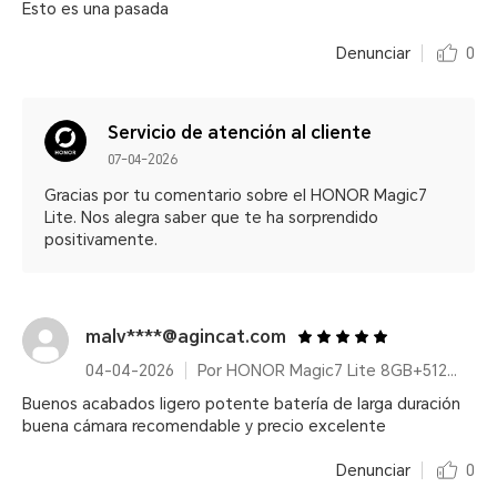
Esto es una pasada
Denunciar
0
Servicio de atención al cliente
07-04-2026
Gracias por tu comentario sobre el HONOR Magic7
Lite. Nos alegra saber que te ha sorprendido
positivamente.
malv****@agincat.com
04-04-2026
Por HONOR Magic7 Lite 8GB+512GB Titanium Purple
Buenos acabados ligero potente batería de larga duración
buena cámara recomendable y precio excelente
Denunciar
0