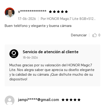
v**************
17-06-2026
Por HONOR Magic7 Lite 8GB+512GB Titanium Black
Buen teléfono y elegante y buena cámara
Denunciar
0
Servicio de atención al cliente
18-06-2026
Muchas gracias por su valoración del HONOR Magic7
Lite. Nos alegra saber que aprecia su diseño elegante
y la calidad de su cámara. ¡Que disfrute mucho de su
dispositivo!
jampi*****@gmail.com