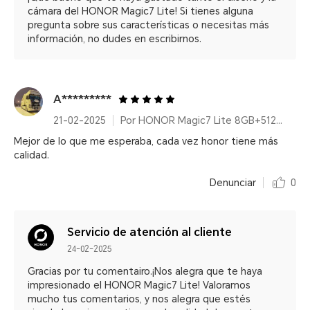
cámara del HONOR Magic7 Lite! Si tienes alguna
pregunta sobre sus características o necesitas más
información, no dudes en escribirnos.
A*********
21-02-2025
Por HONOR Magic7 Lite 8GB+512GB Titanium Black
Mejor de lo que me esperaba, cada vez honor tiene más
calidad.
Denunciar
0
Servicio de atención al cliente
24-02-2025
Gracias por tu comentairo.¡Nos alegra que te haya
impresionado el HONOR Magic7 Lite! Valoramos
mucho tus comentarios, y nos alegra que estés