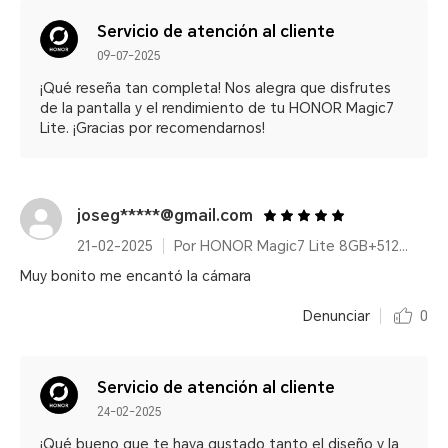
Servicio de atención al cliente
09-07-2025
¡Qué reseña tan completa! Nos alegra que disfrutes
de la pantalla y el rendimiento de tu HONOR Magic7
Lite. ¡Gracias por recomendarnos!
joseg*****@gmail.com
21-02-2025
Por HONOR Magic7 Lite 8GB+512GB Titanium Purple
Muy bonito me encantó la cámara
Denunciar
0
Servicio de atención al cliente
24-02-2025
¡Qué bueno que te haya gustado tanto el diseño y la