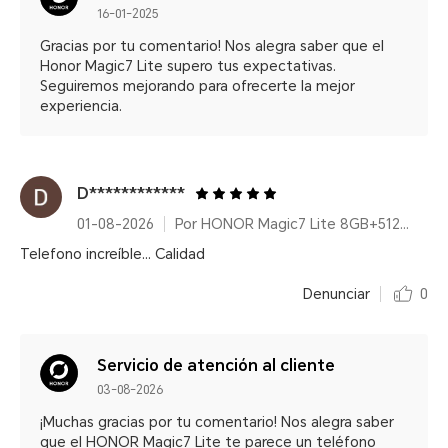
16-01-2025
Gracias por tu comentario! Nos alegra saber que el
Honor Magic7 Lite supero tus expectativas.
Seguiremos mejorando para ofrecerte la mejor
experiencia.
D************
01-08-2026
Por HONOR Magic7 Lite 8GB+512GB Titanium Black
Telefono increíble... Calidad
Denunciar
0
Servicio de atención al cliente
03-08-2026
¡Muchas gracias por tu comentario! Nos alegra saber
que el HONOR Magic7 Lite te parece un teléfono