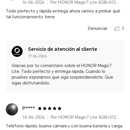
16-06-2026
Por HONOR Magic7 Lite 8GB+512GB Titanium Purple
Todo perfecto y rápida entrega ahora vamos a probar qué
tal funcionamiento tiene
Denunciar
0
Servicio de atención al cliente
17-06-2026
Gracias por tu comentario sobre el HONOR Magic7
Lite. Todo perfecto y entrega rapida. Cuando lo
pruebes esperamos que siga sorprendiendote. Que
sigas disfrutandolo.
P****
14-06-2026
Por HONOR Magic7 Lite 8GB+512GB Titanium Purple
Teléfono rápido, buena cámara y con buena batería y carga,