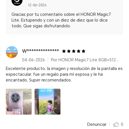
12-06-2026
Gracias por tu comentario sobre el HONOR Magic7
Lite. Estupendo y con un diez de diez que lo dice
todo. Que sigas disfrutandolo.
W**************
04-06-2026
Por HONOR Magic7 Lite 8GB+512GB Titanium Purple
Excelente producto, la imagen y resolución de la pantalla es
espectacular, fue un regalo para mí esposa y le ha
encantado. Super recomendados.
Denunciar
0