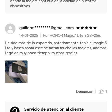
viendo la mejora continua en la calidad de nuestros
dispositivos.
guillerm********@gmail.com
14-01-2025
Por HONOR Magic7 Lite 8GB+256GB Titanium Black
Ha sido más de lo esperado, anteriormente tenía el magic 5
lite y hasta ahora este se notan mucho las mejoras, además
llegó en muy poco tiempo, muchas gracias
Denunciar
1
Servicio de atención al cliente