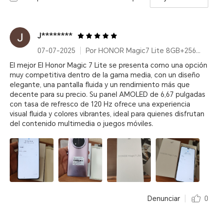
J********
07-07-2025
Por HONOR Magic7 Lite 8GB+256GB Titanium Purple
El mejor El Honor Magic 7 Lite se presenta como una opción
muy competitiva dentro de la gama media, con un diseño
elegante, una pantalla fluida y un rendimiento más que
decente para su precio. Su panel AMOLED de 6,67 pulgadas
con tasa de refresco de 120 Hz ofrece una experiencia
visual fluida y colores vibrantes, ideal para quienes disfrutan
del contenido multimedia o juegos móviles.
Denunciar
0