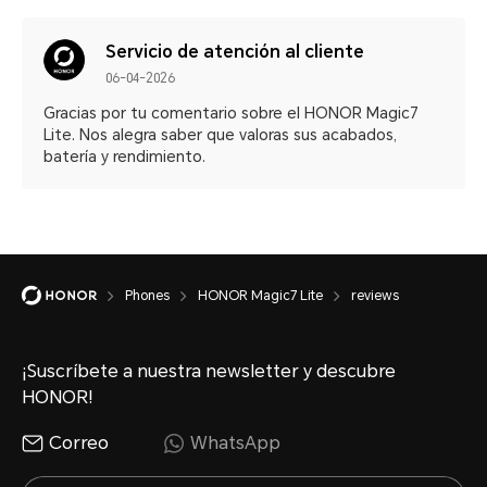
Servicio de atención al cliente
06-04-2026
Gracias por tu comentario sobre el HONOR Magic7
Lite. Nos alegra saber que valoras sus acabados,
batería y rendimiento.
Phones
HONOR Magic7 Lite
reviews
¡Suscríbete a nuestra newsletter y descubre
HONOR!
Correo
WhatsApp