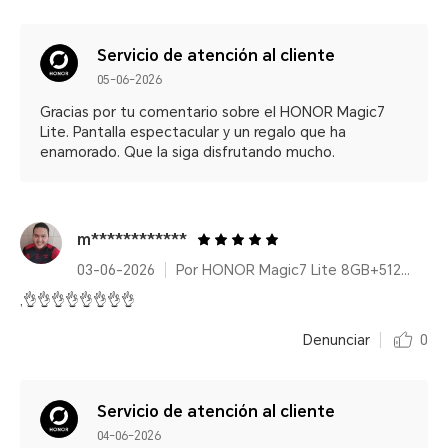
Servicio de atención al cliente
05-06-2026
Gracias por tu comentario sobre el HONOR Magic7
Lite. Pantalla espectacular y un regalo que ha
enamorado. Que la siga disfrutando mucho.
m************
03-06-2026
Por HONOR Magic7 Lite 8GB+512GB Titanium Purple
,👌👌👌👌👌👌👌👌
Denunciar
0
Servicio de atención al cliente
04-06-2026