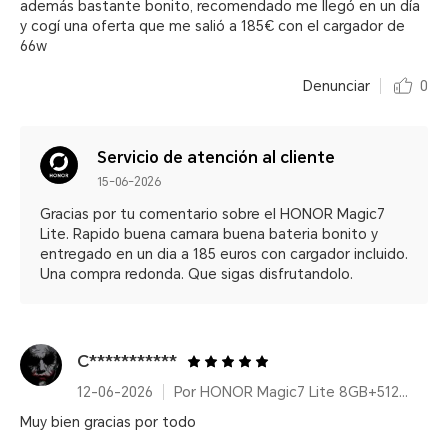
además bastante bonito, recomendado me llegó en un día
y cogí una oferta que me salió a 185€ con el cargador de
66w
Denunciar
0
Servicio de atención al cliente
15-06-2026
Gracias por tu comentario sobre el HONOR Magic7
Lite. Rapido buena camara buena bateria bonito y
entregado en un dia a 185 euros con cargador incluido.
Una compra redonda. Que sigas disfrutandolo.
C***********
12-06-2026
Por HONOR Magic7 Lite 8GB+512GB Titanium Purple
Muy bien gracias por todo