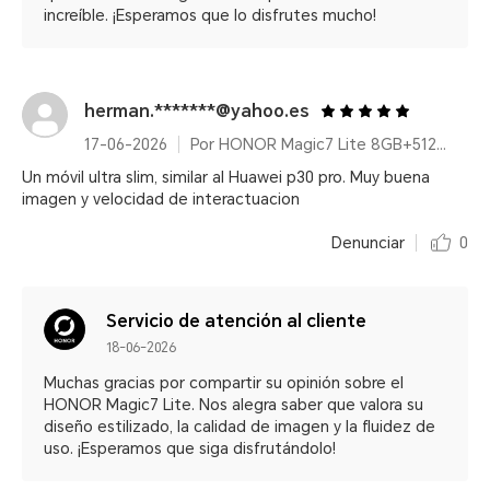
increíble. ¡Esperamos que lo disfrutes mucho!
herman.*******@yahoo.es
17-06-2026
Por HONOR Magic7 Lite 8GB+512GB Titanium Purple
Un móvil ultra slim, similar al Huawei p30 pro. Muy buena
imagen y velocidad de interactuacion
Denunciar
0
Servicio de atención al cliente
18-06-2026
Muchas gracias por compartir su opinión sobre el
HONOR Magic7 Lite. Nos alegra saber que valora su
diseño estilizado, la calidad de imagen y la fluidez de
uso. ¡Esperamos que siga disfrutándolo!