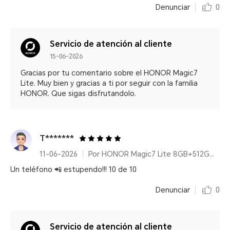
Denunciar
0
Servicio de atención al cliente
15-06-2026
Gracias por tu comentario sobre el HONOR Magic7
Lite. Muy bien y gracias a ti por seguir con la familia
HONOR. Que sigas disfrutandolo.
T*******
11-06-2026
Por HONOR Magic7 Lite 8GB+512GB Titanium Purple
Un teléfono 📲 estupendo!!! 10 de 10
Denunciar
0
Servicio de atención al cliente