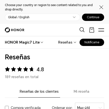
Choose your country or region to see content related to you and
shop directly.
Global / English
Continue
HONOR Magic7 Lite
Reseñas
Notifícame
Reseñas
4.8
189 reseñas en total
Reseñas de los clientes
Mi reseña
Compra verificada
Ordenar por:
Muy útil