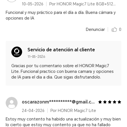
10-05-2026
Por HONOR Magic7 Lite 8GB+512GB Titanium Purple
Funcional y muy práctico para el día a día. Buena cámara y
opciones de IA
Denunciar
0
Servicio de atención al cliente
11-05-2026
Gracias por tu comentario sobre el HONOR Magic7
Lite. Funcional practico con buena camara y opciones
de IA para el dia a dia. Que sigas disfrutandolo.
oscarazonm**********@gmail.com
24-04-2026
Por HONOR Magic7 Lite
Estoy muy contento ha habido una actualización y muy bien
lo cierto que estoy muy contento ya que no ha fallado