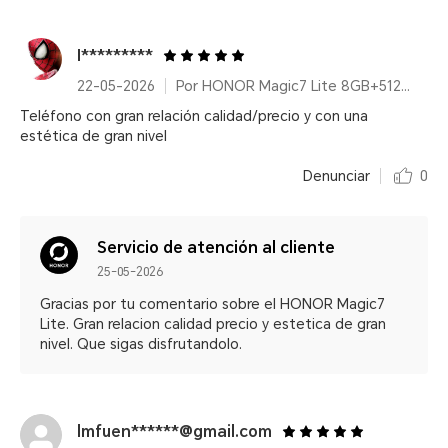
I*********
22-05-2026
Por HONOR Magic7 Lite 8GB+512GB Titanium Black
Teléfono con gran relación calidad/precio y con una
estética de gran nivel
Denunciar
0
Servicio de atención al cliente
25-05-2026
Gracias por tu comentario sobre el HONOR Magic7
Lite. Gran relacion calidad precio y estetica de gran
nivel. Que sigas disfrutandolo.
lmfuen******@gmail.com