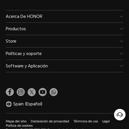
Acerca De HONOR
Productos
Store
Políticas y soporte
Software y Aplicación
Spain
(Español)
Mapa del sitio
Declaración de privacidad
Términos de uso
Legal
Política de cookies