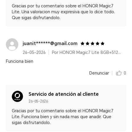
Gracias por tu comentario sobre el HONOR Magic7
Lite. Una valoracion muy expresiva que lo dice todo.
Que sigas disfrutandolo.
juanit******@gmail.com
26-05-2026
Por HONOR Magic7 Lite 8GB+512GB Titanium Purple
Funciona bien
Denunciar
0
Servicio de atención al cliente
26-05-2026
Gracias por tu comentario sobre el HONOR Magic7
Lite. Funciona bien y sin nada mas que anadir. Que
sigas disfrutandolo.