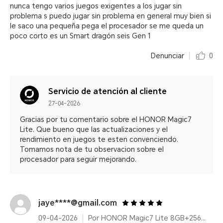
nunca tengo varios juegos exigentes a los jugar sin
problema s puedo jugar sin problema en general muy bien si
le saco una pequeña pega el procesador se me queda un
poco corto es un Smart dragón seis Gen 1
Denunciar
0
Servicio de atención al cliente
27-04-2026
Gracias por tu comentario sobre el HONOR Magic7
Lite. Que bueno que las actualizaciones y el
rendimiento en juegos te esten convenciendo.
Tomamos nota de tu observacion sobre el
procesador para seguir mejorando.
jaye****@gmail.com
09-04-2026
Por HONOR Magic7 Lite 8GB+256GB Titanium Purple