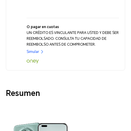
O pagar en cuotas
UN CRÉDITO ES VINCULANTE PARA USTED Y DEBE SER
REEMBOLSADO. CONSULTA TU CAPACIDAD DE
REEMBOLSO ANTES DE COMPROMETER.
Simular
Resumen