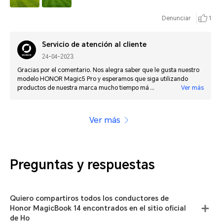
Denunciar
1
Servicio de atención al cliente
24-04-2023
Gracias por el comentario. Nos alegra saber que le gusta nuestro
modelo HONOR Magic5 Pro y esperamos que siga utilizando
productos de nuestra marca mucho tiempo más. Quedamos a su
Ver más
disposición si tiene cualquier consulta futura.
Ver más
Preguntas y respuestas
Quiero compartiros todos los conductores de
Honor MagicBook 14 encontrados en el sitio oficial
de Ho