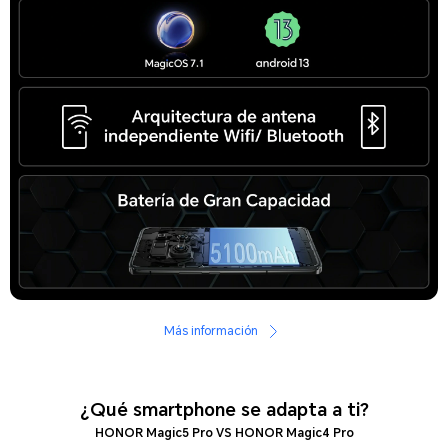
Más información
¿Qué smartphone se adapta a ti?
HONOR Magic5 Pro VS HONOR Magic4 Pro