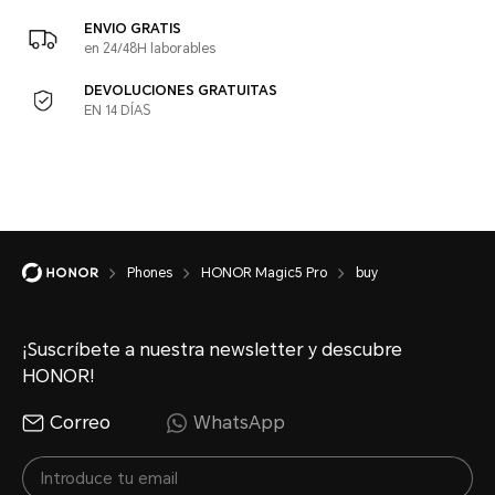
ENVIO GRATIS
en 24/48H laborables
DEVOLUCIONES GRATUITAS
EN 14 DÍAS
Phones
HONOR Magic5 Pro
buy
¡Suscríbete a nuestra newsletter y descubre
HONOR!
Correo
WhatsApp