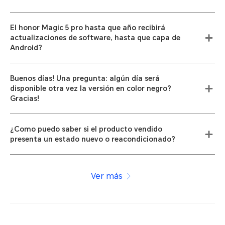
El honor Magic 5 pro hasta que año recibirá
actualizaciones de software, hasta que capa de
Android?
Buenos días! Una pregunta: algún día será
disponible otra vez la versión en color negro?
Gracias!
¿Como puedo saber si el producto vendido
presenta un estado nuevo o reacondicionado?
Ver más