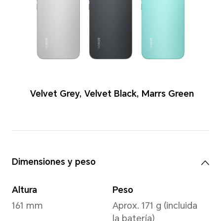
Colores