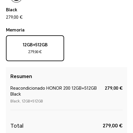
Black
279,00 €
Memoria
12GB+512GB
279,00 €
Resumen
Reacondicionado HONOR 200 12GB+512GB
279,00 €
Black
Black, 12GB+512GB
Total
279,00 €