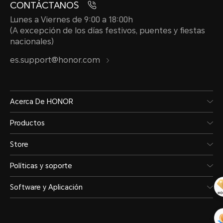
CONTÁCTANOS
Lunes a Viernes de 9:00 a 18:00h
(A excepción de los días festivos, puentes y fiestas
nacionales)
es.support@honor.com
Acerca De HONOR
Productos
Store
Políticas y soporte
Software y Aplicación