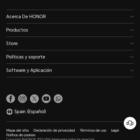
Acerca De HONOR
Productos
Store
Políticas y soporte
Software y Aplicación
Spain
(Español)
Mapa del sitio
Declaración de privacidad
Términos de uso
Legal
Política de cookies
Copyright ©HONOR 2017-2026.Reservados todos los derechos.