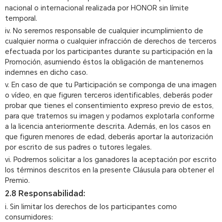
nacional o internacional realizada por HONOR sin límite
temporal.
iv. No seremos responsable de cualquier incumplimiento de
cualquier norma o cualquier infracción de derechos de terceros
efectuada por los participantes durante su participación en la
Promoción, asumiendo éstos la obligación de mantenernos
indemnes en dicho caso.
v. En caso de que tu Participación se componga de una imagen
o vídeo, en que figuren terceros identificables, deberás poder
probar que tienes el consentimiento expreso previo de estos,
para que tratemos su imagen y podamos explotarla conforme
a la licencia anteriormente descrita. Además, en los casos en
que figuren menores de edad, deberás aportar la autorización
por escrito de sus padres o tutores legales.
vi. Podremos solicitar a los ganadores la aceptación por escrito
los términos descritos en la presente Cláusula para obtener el
Premio.
2.8 Responsabilidad:
i. Sin limitar los derechos de los participantes como
consumidores: