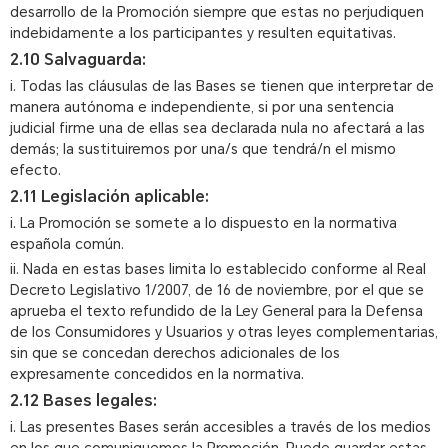
desarrollo de la Promoción siempre que estas no perjudiquen
indebidamente a los participantes y resulten equitativas.
2.10 Salvaguarda:
i. Todas las cláusulas de las Bases se tienen que interpretar de
manera autónoma e independiente, si por una sentencia
judicial firme una de ellas sea declarada nula no afectará a las
demás; la sustituiremos por una/s que tendrá/n el mismo
efecto.
2.11 Legislación aplicable:
i. La Promoción se somete a lo dispuesto en la normativa
española común.
ii. Nada en estas bases limita lo establecido conforme al Real
Decreto Legislativo 1/2007, de 16 de noviembre, por el que se
aprueba el texto refundido de la Ley General para la Defensa
de los Consumidores y Usuarios y otras leyes complementarias,
sin que se concedan derechos adicionales de los
expresamente concedidos en la normativa.
2.12 Bases legales:
i. Las presentes Bases serán accesibles a través de los medios