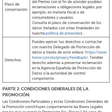
del Premio con el fin de atender posibles
Plazo de
reclamaciones u obligaciones legales, por
conservación:
ejemplo, en materia fiscal o de
consumidores y usuarios.
Consulta el plazo de conservación de los
datos tratados con otras finalidades en
nuestra
política de privacidad
.
Puedes ejercer tus derechos o contactar
con nuestro Delegado de Protección de
datos a través de este enlace:
https://www.
honor.com/es/privacy/feedback/
. Tendrás
Derechos:
derecho además a presentar reclamación
en la Agencia Española de Protección de
Datos o la autoridad de control
competente.
PARTE 2: CONDICIONES GENERALES DE LA
PROMOCIÓN:
Las Condiciones Particulares y estas Condiciones Generales de
la Promoción constituyen conjuntamente las Bases Legales