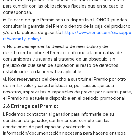
para cumplir con las obligaciones fiscales que en su caso le
correspondan.
iv. En caso de que Premio sea un dispositivo HONOR, puedes
consultar la garantía del Premio dentro de la caja del producto
y/o en la política de garantía
https://www.honor.com/es/suppo
rt/warranty-policy/
.
v. No puedes ejercer tu derecho de reembolso y de
desistimiento sobre el Premio conforme a la normativa de
consumidores y usuarios al tratarse de un obsequio, sin
prejuicio de que sean de aplicación el resto de derechos
establecidos en la normativa aplicable.
vi. Nos reservamos del derecho a sustituir el Premio por otro
de similar valor y características si, por causas ajenas a
nosotros, imprevistas o imposibles de prever por nuestra parte,
el Premio no estuviera disponible en el periodo promocional.
2.6 Entrega del Premio:
i. Podemos contactar al ganador para informarle de su
condición de ganador, confirmar que cumple con las
condiciones de participación y solicitarle la
información/documentación necesaria para hacerle entrega