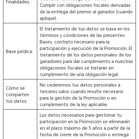
Finalidades:
Cumplir con obligaciones fiscales derivadas
de la entrega del premio al ganador (cuando
aplique).
El tratamiento de tus datos se basa en los
términos y condiciones de las presentes
Bases, contrato necesario para la
participación y ejecución de la Promoción. El
Base jurídica:
tratamiento de los datos personales de los
ganadores para dar cumplimiento a nuestras
obligaciones fiscales se tratarán en
cumplimiento de una obligación legal.
No cederemos tus datos personales a
Cómo se
terceros salvo cuando resulte necesario
comparten
para la gestión de la Promoción o en
tus datos:
cumplimiento de la ley aplicable.
Los datos necesarios para gestionar tu
participación en la Promoción se eliminarán
en el plazo máximo de 5 años a partir de la
fecha de cierre de la Promoción o entrega