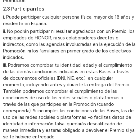
Promoción.
2.3 Participantes:
i. Puede participar cualquier persona física, mayor de 18 años y
residente en España.
ii. No podrán participar ni resultar agraciados con un Premio, los
empleados de HONOR, ni sus colaboradores directos o
indirectos, como las agencias involucradas en la ejecución de la
Promoción, ni los familiares en primer grado de los colectivos
indicados.
iii. Podremos comprobar tu identidad, edad y el cumplimiento
de las demás condiciones indicadas en estas Bases a través
de documentos oficiales (DNI, NIE, etc.), en cualquier
momento, incluyendo antes y durante la entrega del Premio.
También podremos comprobar el cumplimiento de las
condiciones de uso de las redes sociales o plataformas a
través de las que participes en la Promoción (cuando
corresponda). Si incumples las condiciones de las Bases, las de
uso de las redes sociales o plataformas –o facilites datos de
identidad o información falsa, quedarás descalificado de
manera inmediata y estarás obligado a devolver el Premio si ya
se te hubiere entregado.