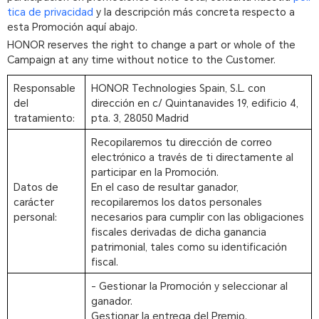
tica de privacidad
y la descripción más concreta respecto a
esta Promoción aquí abajo.
HONOR reserves the right to change a part or whole of the
Campaign at any time without notice to the Customer.
Responsable
HONOR Technologies Spain, S.L. con
del
dirección en c/ Quintanavides 19, edificio 4,
tratamiento:
pta. 3, 28050 Madrid
Recopilaremos tu dirección de correo
electrónico a través de ti directamente al
participar en la Promoción.
Datos de
En el caso de resultar ganador,
carácter
recopilaremos los datos personales
personal:
necesarios para cumplir con las obligaciones
fiscales derivadas de dicha ganancia
patrimonial, tales como su identificación
fiscal.
- Gestionar la Promoción y seleccionar al
ganador.
Gestionar la entrega del Premio.