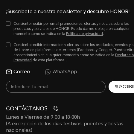
¡Suscríbete a nuestra newsletter y descubre HONOR!
Consiento recibir por email promociones, ofertas y noticias sobre los
productos y servicios de HONOR. Puedo darme de baja en cualquier
momento como se indica en la
Política de privacidad
.
Consiento recibir informacion y ofertas sobre los productos, eventos y s
de Honor en plataformas de terceros (Facebook y Google). Puedo retir
consentimiento en cualquier momento como se indica en la
Declaració
Privacidad
de esta plataforma.
Correo
WhatsApp
SUSCRIBI
CONTÁCTANOS
Lunes a Viernes de 9:00 a 18:00h
(A excepción de los días festivos, puentes y fiestas
nacionales)