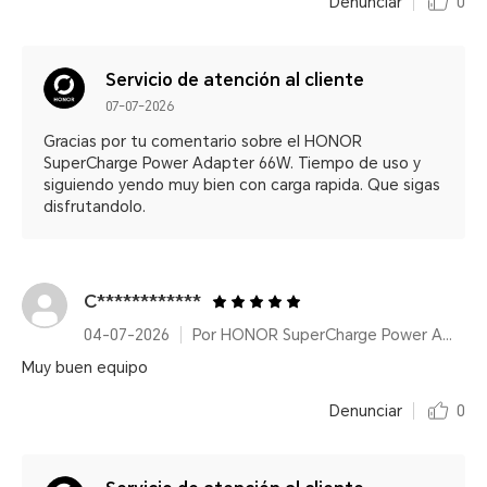
Denunciar
0
Servicio de atención al cliente
07-07-2026
Gracias por tu comentario sobre el HONOR
SuperCharge Power Adapter 66W. Tiempo de uso y
siguiendo yendo muy bien con carga rapida. Que sigas
disfrutandolo.
C************
04-07-2026
Por HONOR SuperCharge Power Adapter (Max 66W) White
Muy buen equipo
Denunciar
0