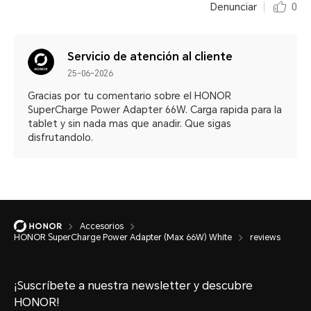
Denunciar
0
Servicio de atención al cliente
25-06-2026
Gracias por tu comentario sobre el HONOR
SuperCharge Power Adapter 66W. Carga rapida para la
tablet y sin nada mas que anadir. Que sigas
disfrutandolo.
Accesorios
HONOR SuperCharge Power Adapter (Max 66W) White
reviews
¡Suscríbete a nuestra newsletter y descubre
HONOR!