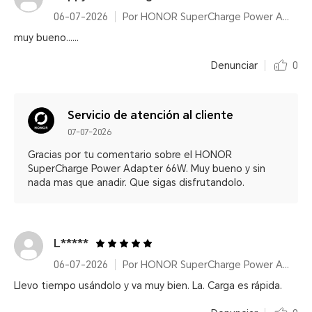
06-07-2026
Por HONOR SuperCharge Power Adapter (Max 66W) White
muy bueno......
Denunciar
0
Servicio de atención al cliente
07-07-2026
Gracias por tu comentario sobre el HONOR
SuperCharge Power Adapter 66W. Muy bueno y sin
nada mas que anadir. Que sigas disfrutandolo.
L*****
06-07-2026
Por HONOR SuperCharge Power Adapter (Max 66W) White
Llevo tiempo usándolo y va muy bien. La. Carga es rápida.