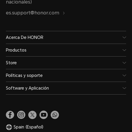
nacionales)
es.support@honor.com
Acerca De HONOR
Productos
Store
Políticas y soporte
Software y Aplicación
Spain
(Español)