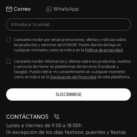
Correo
WhatsApp
Consiento recibir por email promociones, ofertas y noticias sobre
los productos y servicios de HONOR. Puedo darme de baja en
cualquier momento como se indica en la
Política de privacidad
.
Consiento recibir informacion y ofertas sobre los productos, eventos
y servicios de Honor en plataformas de terceros (Facebook y
Google). Puedo retirar mi consentimiento en cualquier momento
como se indica en la
Declaración de Privacidad
de esta plataforma.
SUSCRIBIRSE
CONTÁCTANOS
Lunes a Viernes de 9:00 a 18:00h
(A excepción de los días festivos, puentes y fiestas