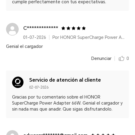
cumple perfectamente con tus expectativas.
C*************
01-07-2026
Por HONOR SuperCharge Power Adapter (Max 66W) White
Genial el cargador
Denunciar
0
Servicio de atención al cliente
02-07-2026
Gracias por tu comentario sobre el HONOR
SuperCharge Power Adapter 66W. Genial el cargador y
sin nada mas que anadir. Que sigas disfrutandolo.