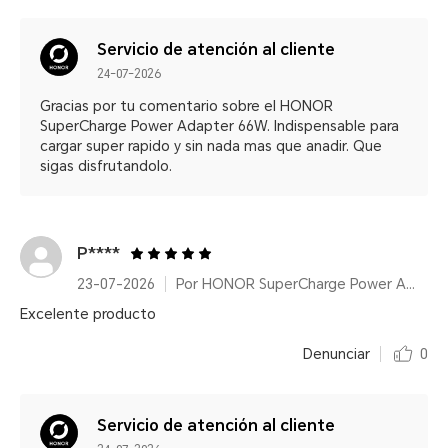
Servicio de atención al cliente
24-07-2026
Gracias por tu comentario sobre el HONOR
SuperCharge Power Adapter 66W. Indispensable para
cargar super rapido y sin nada mas que anadir. Que
sigas disfrutandolo.
P****
23-07-2026
Por HONOR SuperCharge Power Adapter (Max 66W) White
Excelente producto
Denunciar
0
Servicio de atención al cliente