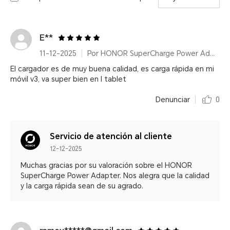
E**
11-12-2025
Por HONOR SuperCharge Power Adapter (Max 66W) White
El cargador es de muy buena calidad, es carga rápida en mi
móvil v3, va super bien en l tablet
Denunciar
0
Servicio de atención al cliente
12-12-2025
Muchas gracias por su valoración sobre el HONOR
SuperCharge Power Adapter. Nos alegra que la calidad
y la carga rápida sean de su agrado.