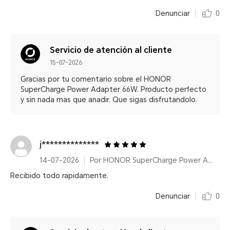
Denunciar
0
Servicio de atención al cliente
15-07-2026
Gracias por tu comentario sobre el HONOR
SuperCharge Power Adapter 66W. Producto perfecto
y sin nada mas que anadir. Que sigas disfrutandolo.
j**************
14-07-2026
Por HONOR SuperCharge Power Adapter (Max 66W) White
Recibido todo rapidamente.
Denunciar
0