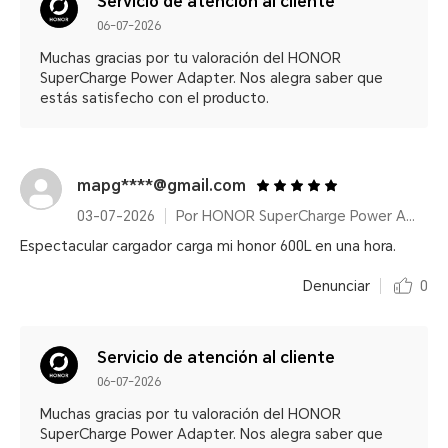
Servicio de atención al cliente
06-07-2026
Muchas gracias por tu valoración del HONOR
SuperCharge Power Adapter. Nos alegra saber que
estás satisfecho con el producto.
mapg****@gmail.com
03-07-2026
Por HONOR SuperCharge Power Adapter (Max 66W) White
Espectacular cargador carga mi honor 600L en una hora.
Denunciar
0
Servicio de atención al cliente
06-07-2026
Muchas gracias por tu valoración del HONOR
SuperCharge Power Adapter. Nos alegra saber que