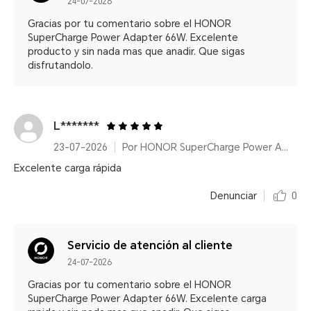
24-07-2026
Gracias por tu comentario sobre el HONOR
SuperCharge Power Adapter 66W. Excelente
producto y sin nada mas que anadir. Que sigas
disfrutandolo.
L*******
23-07-2026
Por HONOR SuperCharge Power Adapter (Max 66W) White
Excelente carga rápida
Denunciar
0
Servicio de atención al cliente
24-07-2026
Gracias por tu comentario sobre el HONOR
SuperCharge Power Adapter 66W. Excelente carga