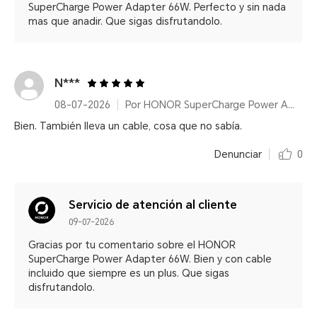
SuperCharge Power Adapter 66W. Perfecto y sin nada
mas que anadir. Que sigas disfrutandolo.
N***
08-07-2026
Por HONOR SuperCharge Power Adapter (Max 66W) White
Bien. También lleva un cable, cosa que no sabía.
Denunciar
0
Servicio de atención al cliente
09-07-2026
Gracias por tu comentario sobre el HONOR
SuperCharge Power Adapter 66W. Bien y con cable
incluido que siempre es un plus. Que sigas
disfrutandolo.