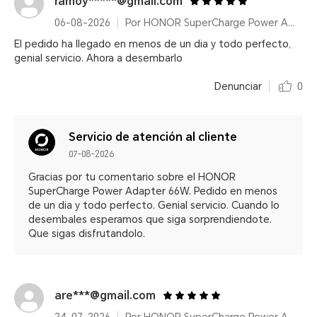
ramoy*****@gmail.com
06-08-2026
Por HONOR SuperCharge Power Adapter (Max 66W) White
El pedido ha llegado en menos de un dia y todo perfecto,
genial servicio. Ahora a desembarlo
Denunciar
0
Servicio de atención al cliente
07-08-2026
Gracias por tu comentario sobre el HONOR
SuperCharge Power Adapter 66W. Pedido en menos
de un dia y todo perfecto. Genial servicio. Cuando lo
desembales esperamos que siga sorprendiendote.
Que sigas disfrutandolo.
are***@gmail.com