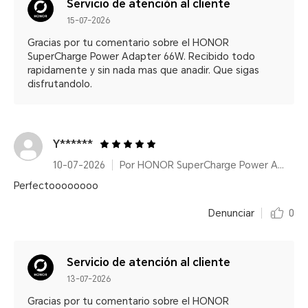
Servicio de atención al cliente
15-07-2026
Gracias por tu comentario sobre el HONOR
SuperCharge Power Adapter 66W. Recibido todo
rapidamente y sin nada mas que anadir. Que sigas
disfrutandolo.
Y******
10-07-2026
Por HONOR SuperCharge Power Adapter (Max 66W) White
Perfectoooooooo
Denunciar
0
Servicio de atención al cliente
13-07-2026
Gracias por tu comentario sobre el HONOR