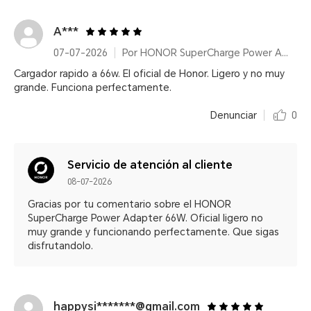
A***
07-07-2026
Por HONOR SuperCharge Power Adapter (Max 66W) White
Cargador rapido a 66w. El oficial de Honor. Ligero y no muy
grande. Funciona perfectamente.
Denunciar
0
Servicio de atención al cliente
08-07-2026
Gracias por tu comentario sobre el HONOR
SuperCharge Power Adapter 66W. Oficial ligero no
muy grande y funcionando perfectamente. Que sigas
disfrutandolo.
happysi*******@gmail.com