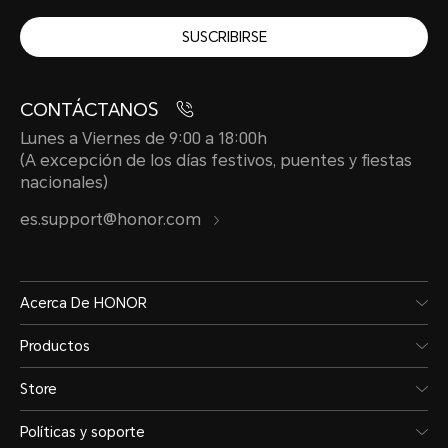
SUSCRIBIRSE
CONTÁCTANOS
Lunes a Viernes de 9:00 a 18:00h
(A excepción de los días festivos, puentes y fiestas
nacionales)
es.support@honor.com
Acerca De HONOR
Productos
Store
Políticas y soporte