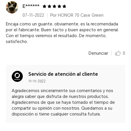
E******
07-11-2022
Por HONOR 70 Case Green
Encaja como un guante. obviamente, es la recomendada
por el fabricante. Buen tacto y buen aspecto en general.
Con el tiempo veremos el resultado. De momento,
satisfecho.
Denunciar
0
Servicio de atención al cliente
11-11-2022
Agradecemos sinceramente sus comentarios y nos
alegra saber que disfruta de nuestros productos.
Agradecemos de que se haya tomado el tiempo de
compartir su opinión con nosotros. Quedamos a su
disposición si tiene cualquier consulta futura.