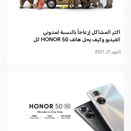
أكثر المشاكل إزعاجاً بالنسبة لمدوني
الفيديو وكيف يحل هاتف HONOR 50 كل
منها
أكتوبر 21, 2021