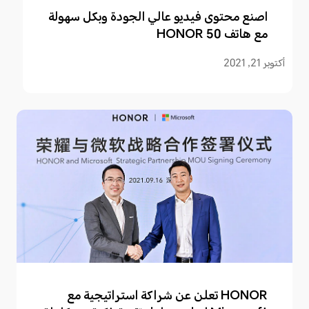
اصنع محتوى فيديو عالي الجودة وبكل سهولة
مع هاتف HONOR 50
أكتوبر 21, 2021
HONOR تعلن عن شراكة استراتيجية مع