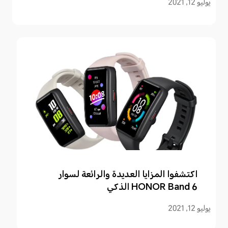
يوليو 12, 2021
اكتشفوا المزايا العديدة والرائعة لسوار
HONOR Band 6 الذكي
يوليو 12, 2021