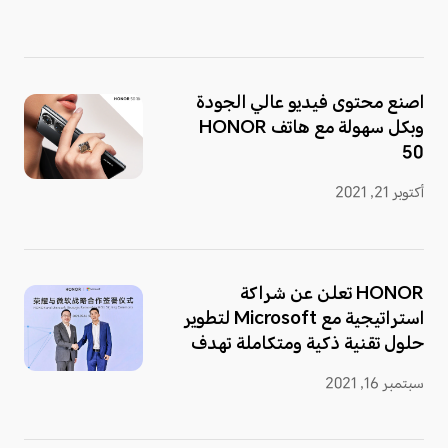
اصنع محتوى فيديو عالي الجودة
وبكل سهولة مع هاتف HONOR
50
أكتوبر 21, 2021
HONOR تعلن عن شراكة
استراتيجية مع Microsoft لتطوير
حلول تقنية ذكية ومتكاملة تهدف
لتعزيز تجارب المستخدمين
سبتمبر 16, 2021