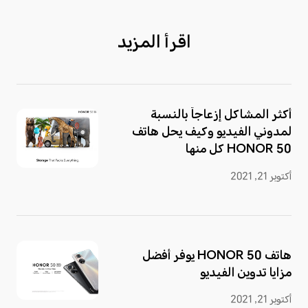
اقرأ المزيد
أكثر المشاكل إزعاجاً بالنسبة
لمدوني الفيديو وكيف يحل هاتف
HONOR 50 كل منها
أكتوبر 21, 2021
هاتف HONOR 50 يوفر أفضل
مزايا تدوين الفيديو
أكتوبر 21, 2021