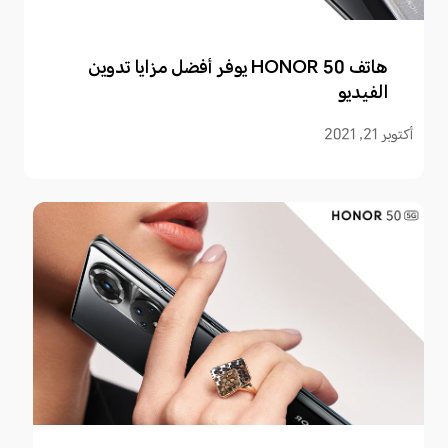
هاتف HONOR 50 يوفر أفضل مزايا تدوين
الفيديو
أكتوبر 21, 2021