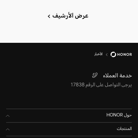
عرض الأرشيف
الأخبار
خدمة العملاء
يرجى التواصل على الرقم 17838
حول HONOR
المنتجات