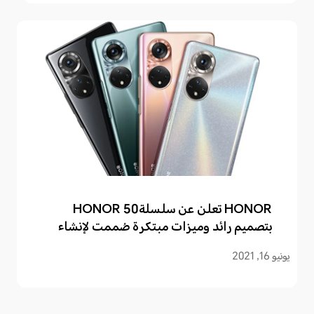
HONOR تعلن عن سلسلةHONOR 50
بتصميم رائد وميزات مبتكرة صُممت لإنشاء
مدونات الفيديو
يونيو 16, 2021