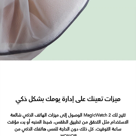
ميزات تعينك على إدارة يومك بشكل ذكي
تتيح لك MagicWatch 2 الوصول إلى ميزات الهاتف الذكي شائعة
الاستخدام مثل التحقق من تطبيق الطقس، ضبط المنبه أو بدء مؤقت
ساعة التوقيت. كل ذلك دون الحاجة للمس هاتفك الذكي من
HONOR.