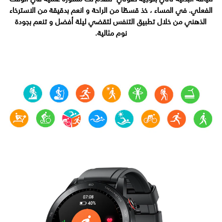
الفعلي. في المساء ، خذ قسطًا من الراحة و انعم بدقيقة من الاسترخاء
الذهني من خلال تطبيق التنفس لتقضي ليلة أفضل و تنعم بجودة
نوم مثالية.