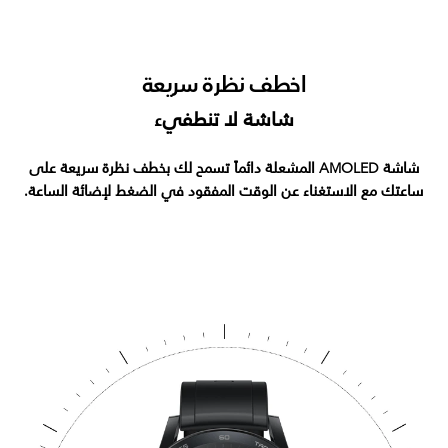
اخطف نظرة سريعة
شاشة لا تنطفيء
شاشة AMOLED المشعلة دائماً تسمح لك بخطف نظرة سريعة على
ساعتك مع الاستغناء عن الوقت المفقود في الضغط لإضائة الساعة.