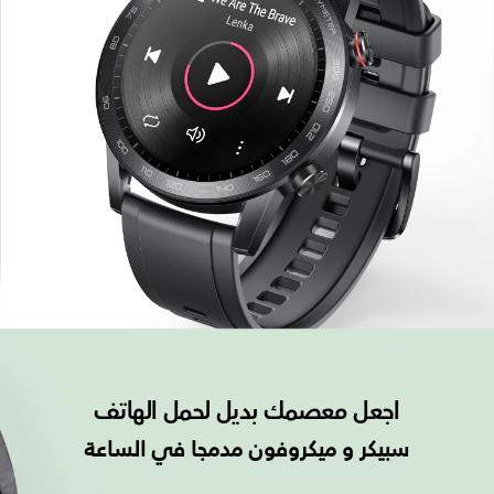
اجعل معصمك بديل لحمل الهاتف
سبيكر و ميكروفون مدمجا في الساعة