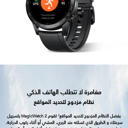
مغامرة لا تتطلب الهاتف الذكي
نظام مزدوج لتحديد المواقع
بفضل النظام المزدوج لتحديد المواقع
تقوم MagicWatch 2 بتسجيل
3
سرعتك و الطريق الذي تسلكه عند الجري، المشي أو أثناء ركوب الدراجة.