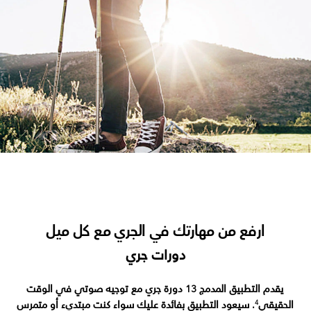
ارفع من مهارتك في الجري مع كل ميل
دورات جري
يقدم التطبيق المدمج 13 دورة جري مع توجيه صوتي في الوقت
الحقيقي
. سيعود التطبيق بفائدة عليك سواء كنت مبتديء أو متمرس
4