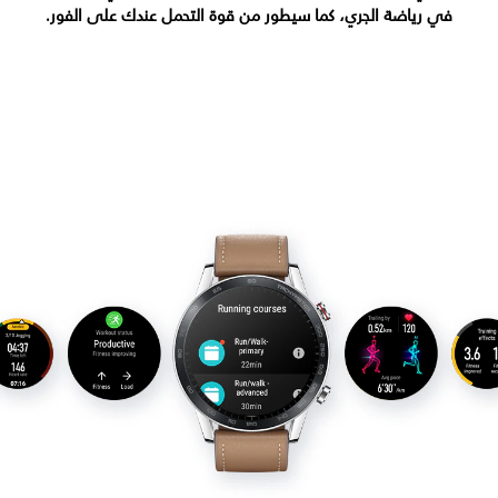
في رياضة الجري، كما سيطور من قوة التحمل عندك على الفور.