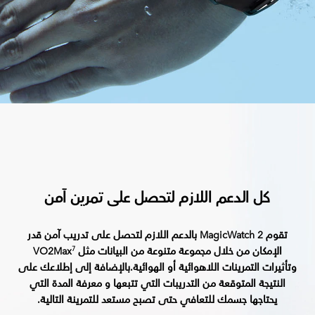
كل الدعم اللازم لتحصل على تمرين آمن
تقوم MagicWatch 2 بالدعم اللازم لتحصل على تدريب آمن قدر
الإمكان من خلال مجموعة متنوعة من البيانات مثل VO2Max
7
وتأثيرات التمرينات اللاهوائية أو الهوائية.بالإضافة إلى إطلاعك على
النتيجة المتوقعة من التدريبات التي تتبعها و معرفة المدة التي
يحتاجها جسمك للتعافي حتى تصبح مستعد للتمرينة التالية.