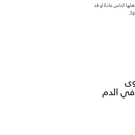
لها الناس عادةً أو قد