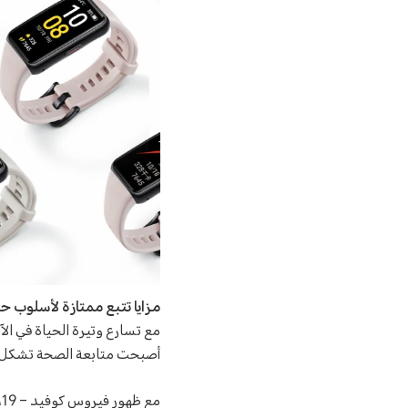
مزايا تتبع ممتازة لأسلوب 
أصبحت متابعة الصحة تشكل أ
م