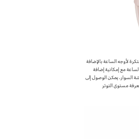
تكرة لأوجه الساعة بالإضافة
لساعة مع إمكانية إضافة
ة السوار، يمكن الوصول إلى
عرفة مستوى التوتر