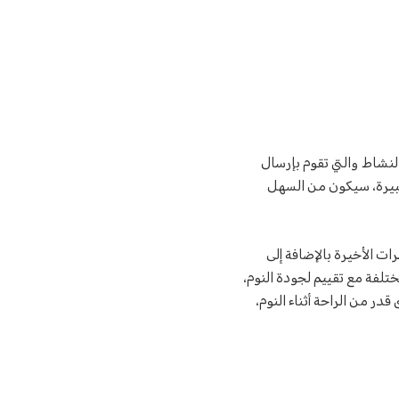
نشاط والتي تقوم بإرسال
بيرة، سيكون من السهل
ات الأخيرة بالإضافة إلى
لفة مع تقييم لجودة النوم،
 من الراحة أثناء النوم،