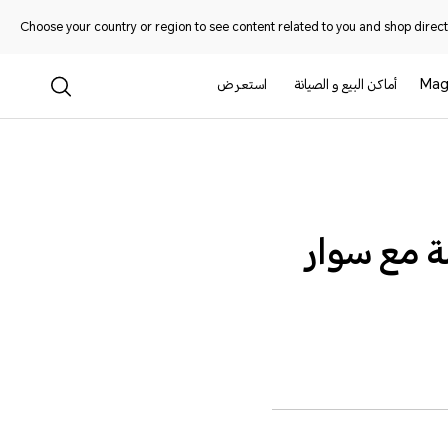
Choose your country or region to see content related to you and shop directl
Mag
أماكن البيع و الصيانة
استعرض
ة مع سوار