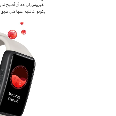
الفيروس إلى حد أن أصبح لدينا
يكونوا غافلين عنها هي ضيق ا