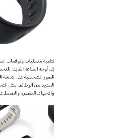
لتلبية متطلبات وتوقعات ال
إلى أوجه الساعة القابلة للت
الصور الشخصية على شاشة الس
العديد من الوظائف مثل التح
والاجهاد، الطقس، والضغط على 