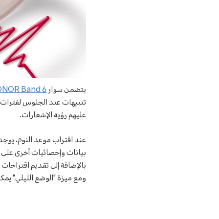
يتضمن سوار
NOR Band 6
تنبيهات عند الجلوس لفترات
عليهم رؤية الإشعارات.
عند اقتراب موعد النوم، يوجد 
بيانات وإحصائيات أخرى على 
بالإضافة إلى تقديم اقتراحات
ومع ميزة "الوضع الليلي" يمكن