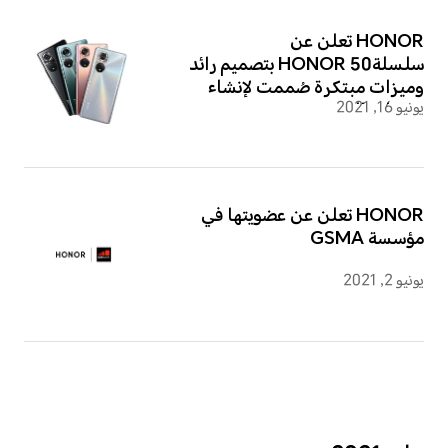
HONOR تعلن عن
سلسلةHONOR 50 بتصميم رائد
وميزات مبتكرة صُممت لإنشاء
يونيو 16, 2021
مدونات الفيديو
HONOR تعلن عن عضويتها في
مؤسسة GSMA
يونيو 2, 2021