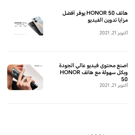
هاتف HONOR 50 يوفر أفضل
مزايا تدوين الفيديو
أكتوبر 21, 2021
اصنع محتوى فيديو عالي الجودة
وبكل سهولة مع هاتف HONOR
50
أكتوبر 21, 2021