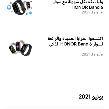
ولياقتكم بكل سهولة مع سوار
HONOR Band 6
يوليو 12, 2021
اكتشفوا المزايا العديدة والرائعة
لسوار HONOR Band 6 الذكي
يوليو 12, 2021
يونيو 2021