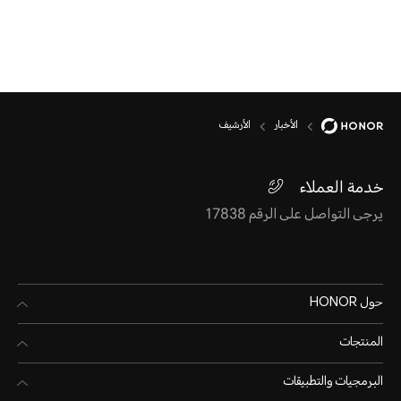
الأخبار
الأرشيف
خدمة العملاء
يرجى التواصل على الرقم 17838
حول HONOR
المنتجات
البرمجيات والتطبيقات