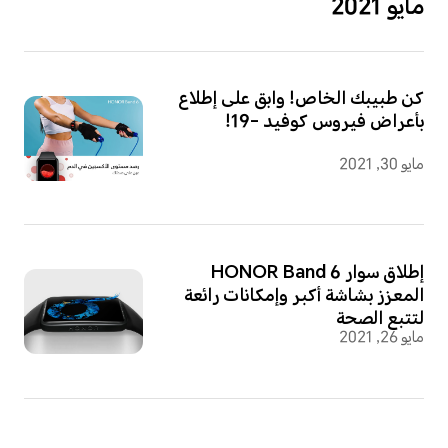
مايو 2021
كن طبيبك الخاص! وابق على إطلاع
بأعراض فيروس كوفيد -19!
مايو 30, 2021
إطلاق سوار HONOR Band 6
المعزز بشاشة أكبر وإمكانات رائعة
لتتبع الصحة
مايو 26, 2021