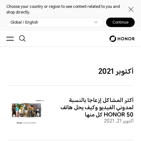
Choose your country or region to see content related to you and
shop directly.
Global / English
Continue
أكتوبر 2021
أكثر المشاكل إزعاجاً بالنسبة
لمدوني الفيديو وكيف يحل هاتف
HONOR 50 كل منها
أكتوبر 21, 2021