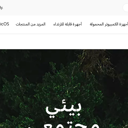
y.
جهزة الكمبيوتر المحمولة
أجهرة قابلة للارتداء
المزيد من المنتجات
icOS
بيئي
مجتمعي