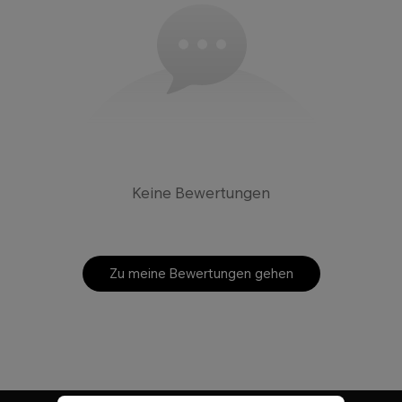
Keine Bewertungen
Zu meine Bewertungen gehen