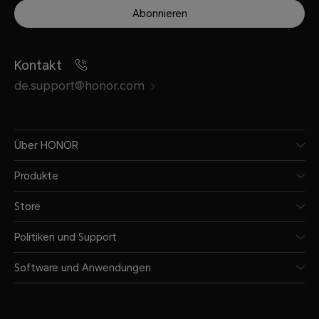
Abonnieren
Kontakt
de.support@honor.com
Über HONOR
Produkte
Store
Politiken und Support
Software und Anwendungen