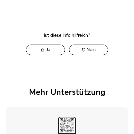
Ist diese Info hilfreich?
Ja
Nein
Mehr Unterstützung