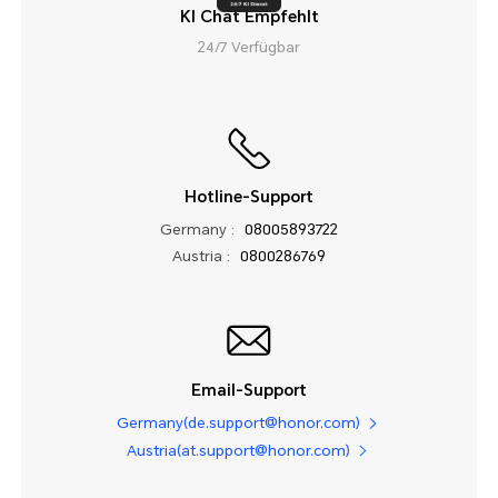
KI Chat Empfehlt
24/7 Verfügbar
Hotline-Support
Germany :
08005893722
Austria :
0800286769
Email-Support
Germany(de.support@honor.com)
Austria(at.support@honor.com)