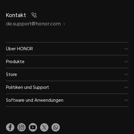
Kontakt
de.support@honor.com
Über HONOR
Produkte
Store
Politiken und Support
Software und Anwendungen