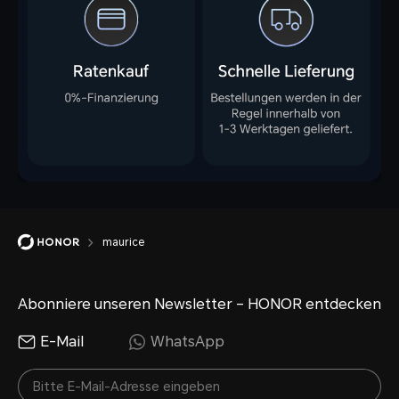
maurice
Abonniere unseren Newsletter – HONOR entdecken
E-Mail
WhatsApp