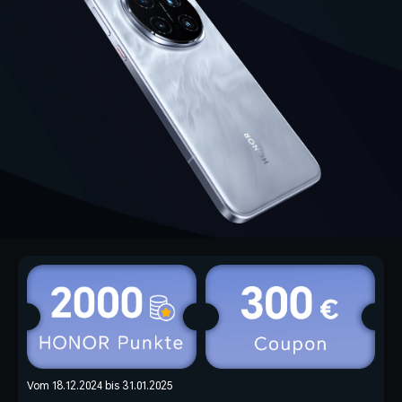
Vom 18.12.2024 bis 31.01.2025