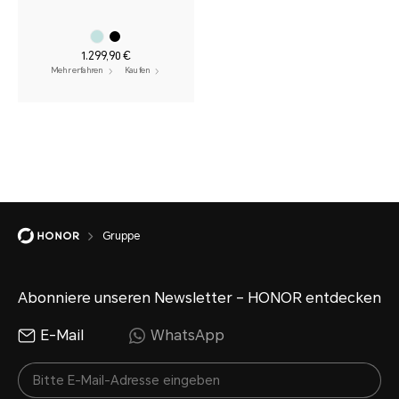
1.299,90 €
Mehr erfahren
Kaufen
Gruppe
Abonniere unseren Newsletter – HONOR entdecken
E-Mail
WhatsApp