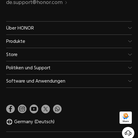
de.support@honor.com
Über HONOR
Produkte
Store
Politiken und Support
Software und Anwendungen
Germany
(Deutsch)