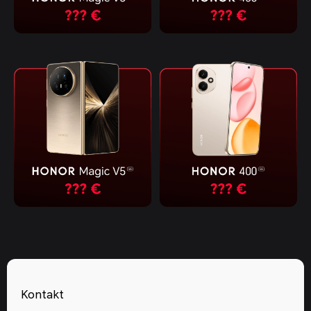
Kontakt