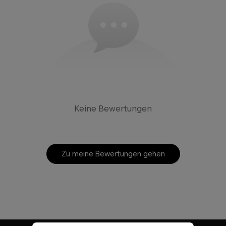
Keine Bewertungen
Zu meine Bewertungen gehen