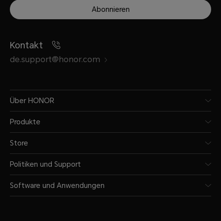
Abonnieren
Kontakt
de.support@honor.com
Über HONOR
Produkte
Store
Politiken und Support
Software und Anwendungen