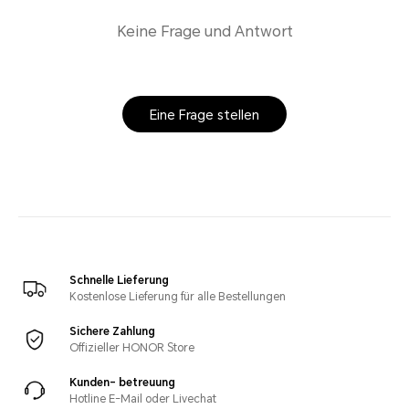
Keine Frage und Antwort
Eine Frage stellen
Schnelle Lieferung
Kostenlose Lieferung für alle Bestellungen
Sichere Zahlung
Offizieller HONOR Store
Kunden- betreuung
Hotline E-Mail oder Livechat