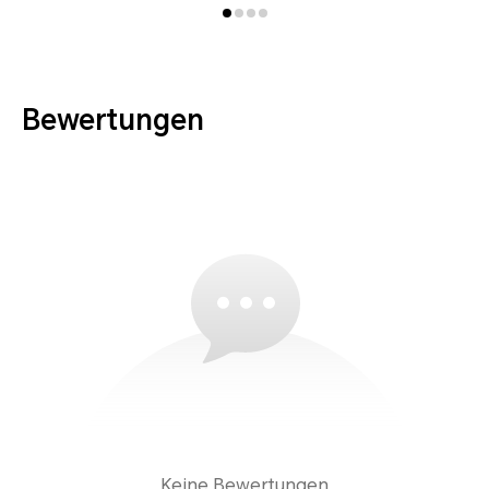
Bewertungen
Keine Bewertungen