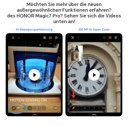
Möchten Sie mehr über die neuen
außergewöhnlichen Funktionen erfahren?
des HONOR Magic7 Pro? Sehen Sie sich die Videos
unten an!
AI-Bewegungserkennung
200 MP AI Super Zoom