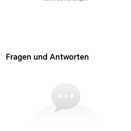
Fragen und Antworten