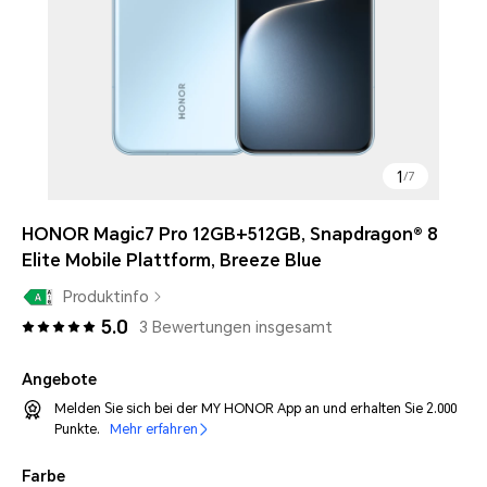
1
/
7
HONOR Magic7 Pro 12GB+512GB, Snapdragon® 8
Elite Mobile Plattform, Breeze Blue
Produktinfo
5.0
3 Bewertungen insgesamt
Angebote
Melden Sie sich bei der MY HONOR App an und erhalten Sie 2.000
Punkte.
Mehr erfahren
Farbe