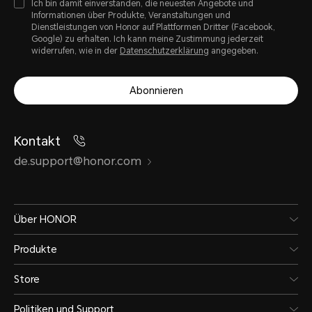
Ich bin damit einverstanden, die neuesten Angebote und
Informationen über Produkte, Veranstaltungen und
Dienstleistungen von Honor auf Plattformen Dritter (Facebook,
Google) zu erhalten. Ich kann meine Zustimmung jederzeit
widerrufen, wie in der
Datenschutzerklärung
angegeben.
Abonnieren
Kontakt
de.support@honor.com
Über HONOR
Produkte
Store
Politiken und Support