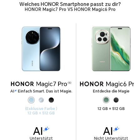
Welches HONOR Smartphone passt zu dir?
HONOR Magic7 Pro VS HONOR Magic6 Pro
AI
Einfach Smart. Das ist Magie.
Entdecke die Magie
(Exklusive Farbe )
12 GB + 512 GB
12 GB + 512 GB
Unterstützt
Nicht Unterstützt