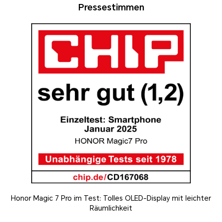
Pressestimmen
Honor Magic 7 Pro im Test: Tolles OLED-Display mit leichter
Räumlichkeit