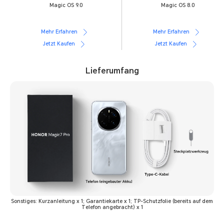
Magic OS 9.0
Magic OS 8.0
Mehr Erfahren
Mehr Erfahren
Jetzt Kaufen
Jetzt Kaufen
Lieferumfang
Sonstiges: Kurzanleitung x 1; Garantiekarte x 1; TP-Schutzfolie (bereits auf dem
Telefon angebracht) x 1