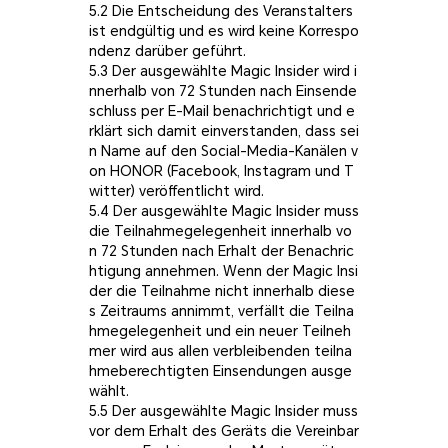
5.2 Die Entscheidung des Veranstalters
ist endgültig und es wird keine Korrespo
ndenz darüber geführt.
5.3 Der ausgewählte Magic Insider wird i
nnerhalb von 72 Stunden nach Einsende
schluss per E-Mail benachrichtigt und e
rklärt sich damit einverstanden, dass sei
n Name auf den Social-Media-Kanälen v
on HONOR (Facebook, Instagram und T
witter) veröffentlicht wird.
5.4 Der ausgewählte Magic Insider muss
die Teilnahmegelegenheit innerhalb vo
n 72 Stunden nach Erhalt der Benachric
htigung annehmen. Wenn der Magic Insi
der die Teilnahme nicht innerhalb diese
s Zeitraums annimmt, verfällt die Teilna
hmegelegenheit und ein neuer Teilneh
mer wird aus allen verbleibenden teilna
hmeberechtigten Einsendungen ausge
wählt.
5.5 Der ausgewählte Magic Insider muss
vor dem Erhalt des Geräts die Vereinbar