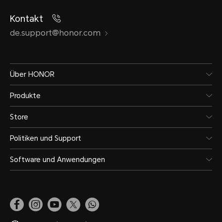
Kontakt
de.support@honor.com
Über HONOR
Produkte
Store
Politiken und Support
Software und Anwendungen