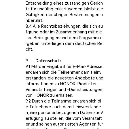
Entscheidung eines zuständigen Gerich
ts für ungültig erklärt werden, bleibt die
Gültigkeit der übrigen Bestimmungen u
nberührt.
8.4 Alle Rechtsbeziehungen, die sich au
fgrund oder im Zusammenhang mit die
sen Bedingungen und dem Programm e
rgeben, unterliegen dem deutschen Re
cht.
9.
Datenschutz
9.1 Mit der Eingabe ihrer E-Mail-Adresse
erklären sich die Teilnehmer damit einv
erstanden, die neuesten Angebote und
Informationen zu HONOR-Produkten, -
Veranstaltungen und -Dienstleistungen
von HONOR zu erhalten.
9.2 Durch die Teilnahme erklären sich di
e Teilnehmer auch damit einverstande
n, ihre personenbezogenen Daten zur V
erfügung zu stellen, die vom Veranstalt
er und seinen autorisierten Agenten für