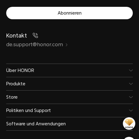
Abonnieren
Kontakt
de.support@honor.com
Über HONOR
Produkte
Store
Politiken und Support
Software und Anwendungen