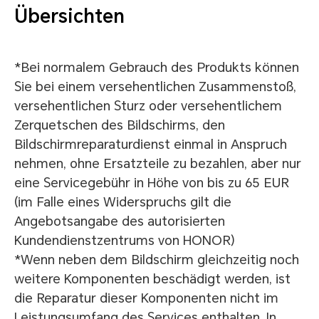
Übersichten
*Bei normalem Gebrauch des Produkts können
Sie bei einem versehentlichen Zusammenstoß,
versehentlichen Sturz oder versehentlichem
Zerquetschen des Bildschirms, den
Bildschirmreparaturdienst einmal in Anspruch
nehmen, ohne Ersatzteile zu bezahlen, aber nur
eine Servicegebühr in Höhe von bis zu 65 EUR
(im Falle eines Widerspruchs gilt die
Angebotsangabe des autorisierten
Kundendienstzentrums von HONOR)
*Wenn neben dem Bildschirm gleichzeitig noch
weitere Komponenten beschädigt werden, ist
die Reparatur dieser Komponenten nicht im
Leistungsumfang des Services enthalten. In