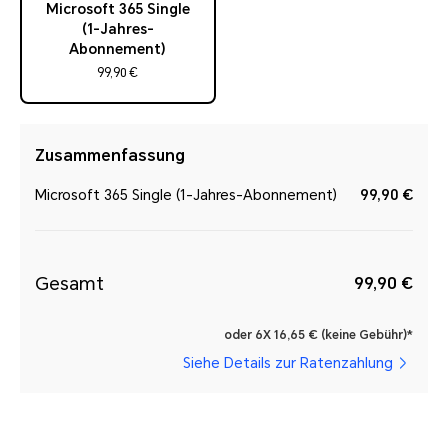
Microsoft 365 Single
(1-Jahres-
Abonnement)
99,90 €
Zusammenfassung
Microsoft 365 Single (1-Jahres-Abonnement)
99,90 €
Gesamt
99,90 €
oder 6X 16,65 € (keine Gebühr)*
Siehe Details zur Ratenzahlung