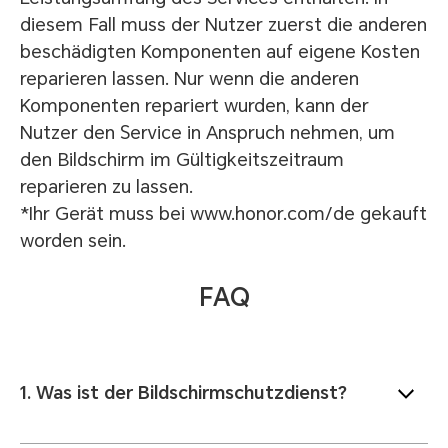
diesem Fall muss der Nutzer zuerst die anderen
beschädigten Komponenten auf eigene Kosten
reparieren lassen. Nur wenn die anderen
Komponenten repariert wurden, kann der
Nutzer den Service in Anspruch nehmen, um
den Bildschirm im Gültigkeitszeitraum
reparieren zu lassen.
*Ihr Gerät muss bei www.honor.com/de gekauft
worden sein.
FAQ
1. Was ist der Bildschirmschutzdienst?
Während des normalen Gebrauchs des
Produkts können Sie, wenn der Bildschirm