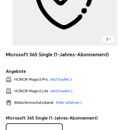
1
/
1
Microsoft 365 Single (1-Jahres-Abonnement)
Angebote
HONOR Magic6 Pro
Jetzt kaufen
HONOR Magic6 Lite
Jetzt kaufen
Bildschirmschutzdienst
Mehr erfahren
Microsoft 365 Single (1-Jahres-Abonnement)