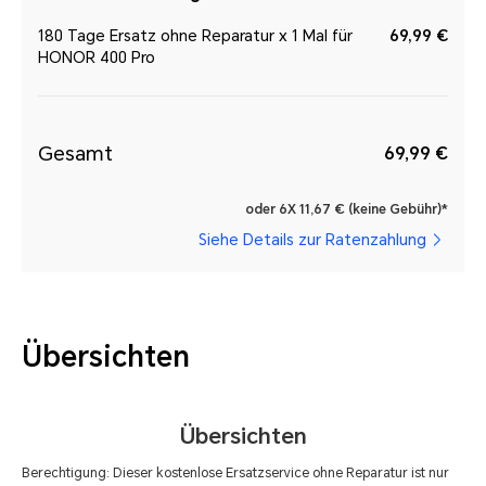
180 Tage Ersatz ohne Reparatur x 1 Mal für
69,99 €
HONOR 400 Pro
Gesamt
69,99 €
oder 6X 11,67 € (keine Gebühr)*
Siehe Details zur Ratenzahlung
Übersichten
Übersichten
Berechtigung: Dieser kostenlose Ersatzservice ohne Reparatur ist nur