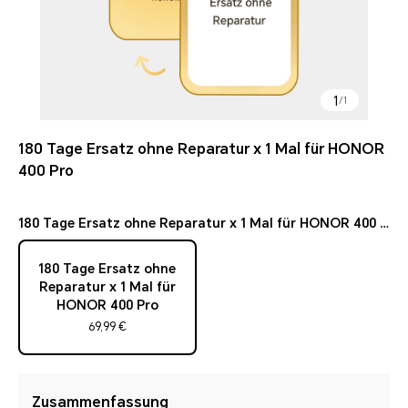
1
/
1
180 Tage Ersatz ohne Reparatur x 1 Mal für HONOR
400 Pro
180 Tage Ersatz ohne Reparatur x 1 Mal für HONOR 400 Pro
180 Tage Ersatz ohne
Reparatur x 1 Mal für
HONOR 400 Pro
69,99 €
Zusammenfassung