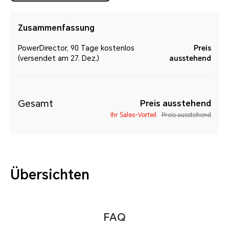
Zusammenfassung
PowerDirector, 90 Tage kostenlos
Preis
(versendet am 27. Dez.)
ausstehend
Gesamt
Preis ausstehend
Ihr Sales-Vorteil
Preis ausstehend
Übersichten
FAQ