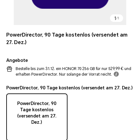
1
/
1
PowerDirector, 90 Tage kostenlos (versendet am
27. Dez.)
Angebote
Bestelle bis zum 31.12. ein HONOR 70 256 GB für nur 529,99 € und
erhalten PowerDirector. Nur solange der Vorrat reicht.
PowerDirector, 90 Tage kostenlos (versendet am 27. Dez.)
PowerDirector, 90
Tage kostenlos
(versendet am 27.
Dez.)