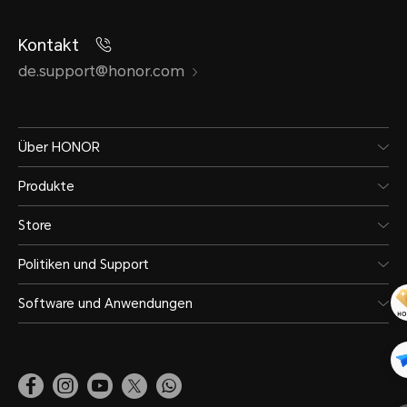
Kontakt
de.support@honor.com
Über HONOR
Produkte
Store
Politiken und Support
Software und Anwendungen